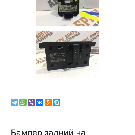
Бампер задний на