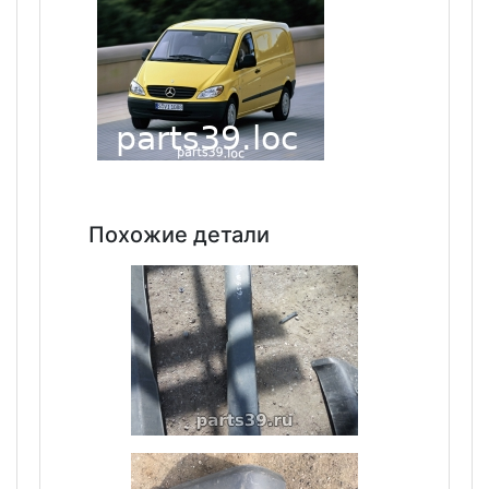
Похожие детали