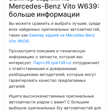
Mercedes-Benz Vito W639:
больше информации
Вы можете сравнить и выбрать лучшее, среди
всех найденных оригинальных автозапчастей,
таких как
Бампер задний на Mercedes-Benz
Vito W639
.
Просмотрите описание и техническую
информацию о запчасти, которая вас
интересует.
Партс39 (part39.ru)
сотрудничает
с ответственными и доверенными
разборщиками автодеталей, которые могут
гарантировать качество предлагаемых
деталей.
Ищите высококачественные оригинальные
автозапчасти рядом с вами? С большим
выбором оригинальных б/у автозапчастей для