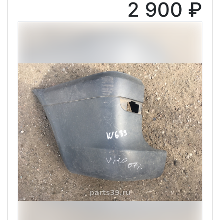
2 900 ₽