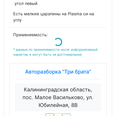
угол левый
Есть мелкие царапины на Plasma си на
углу
Применяемость:
Loading...
* данные по применяемости носят информативный
характер и могут быть не достоверными
Авторазборка "Три брата"
Калининградская область,
пос. Малое Васильково, ул.
Юбилейная, 8В