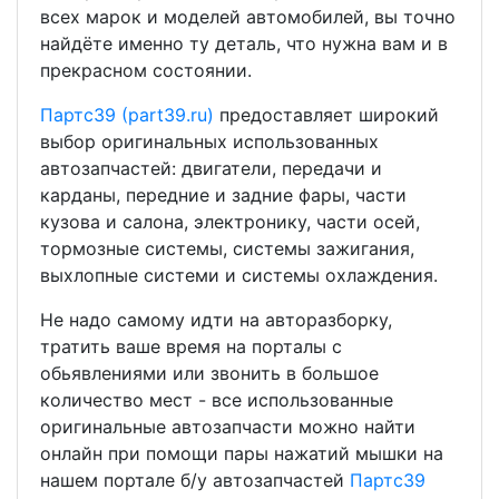
всех марок и моделей автомобилей, вы точно
найдёте именно ту деталь, что нужна вам и в
прекрасном состоянии.
Партс39 (part39.ru)
предоставляет широкий
выбор оригинальных использованных
автозапчастей: двигатели, передачи и
карданы, передние и задние фары, части
кузова и салона, электронику, части осей,
тормозные системы, системы зажигания,
выхлопные системи и системы охлаждения.
Не надо самому идти на авторазборку,
тратить ваше время на порталы с
обьявлениями или звонить в большое
количество мест - все использованные
оригинальные автозапчасти можно найти
онлайн при помощи пары нажатий мышки на
нашем портале б/у автозапчастей
Партс39