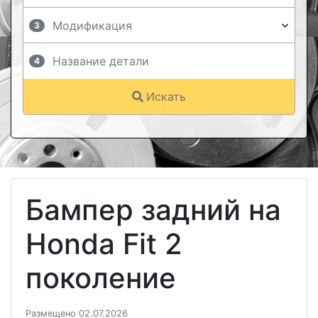
3
4
Искать
Бампер задний на
Honda Fit 2
поколение
Размещено 02.07.2026