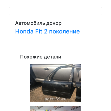
Автомобиль донор
Honda
Fit
2 поколение
Похожие детали