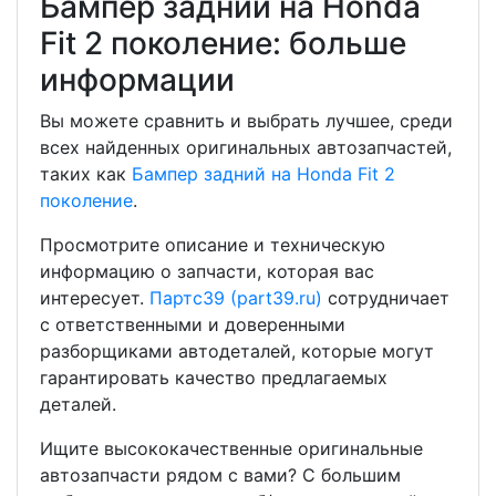
Бампер задний на Honda
Fit 2 поколение: больше
информации
Вы можете сравнить и выбрать лучшее, среди
всех найденных оригинальных автозапчастей,
таких как
Бампер задний на Honda Fit 2
поколение
.
Просмотрите описание и техническую
информацию о запчасти, которая вас
интересует.
Партс39 (part39.ru)
сотрудничает
с ответственными и доверенными
разборщиками автодеталей, которые могут
гарантировать качество предлагаемых
деталей.
Ищите высококачественные оригинальные
автозапчасти рядом с вами? С большим