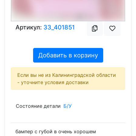
Артикул:
33_401851
Добавить в корзину
Если вы не из Калининградской области
- уточните условия доставки
Состояние детали
Б/У
бампер с губой в очень хорошем