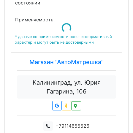
состоянии
Применяемость:
Loading...
* данные по применяемости носят информативный
характер и могут быть не достоверными
Магазин "АвтоМатрешка"
Калининград, ул. Юрия
Гагарина, 106
+79114655526