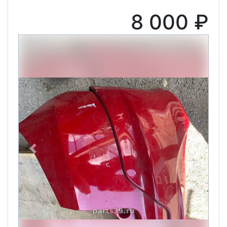
8 000 ₽
Previous
Next