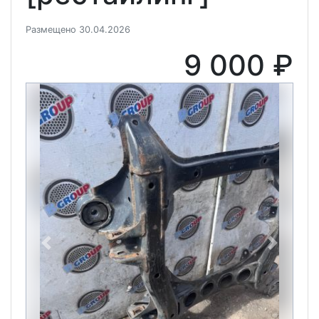
Размещено 30.04.2026
9 000 ₽
Previous
Next