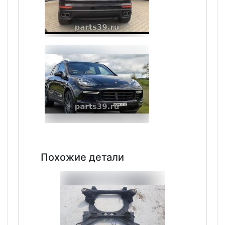
Похожие детали