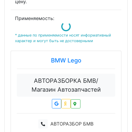
цену.
Loading...
Применяемость:
* данные по применяемости носят информативный
характер и могут быть не достоверными
BMW Lego
АВТОРАЗБОРКА БМВ/
Магазин Автозапчастей
АВТОРАЗБОР БМВ