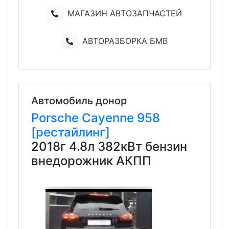
МАГАЗИН АВТОЗАПЧАСТЕЙ
АВТОРАЗБОРКА БМВ
Автомобиль донор
Porsche
Cayenne
958
[рестайлинг]
2018г 4.8л 382кВт бензин
внедорожник АКПП