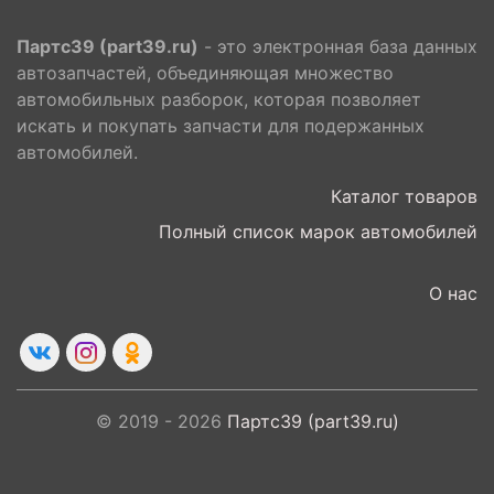
Партс39 (part39.ru)
- это электронная база данных
автозапчастей, объединяющая множество
автомобильных разборок, которая позволяет
искать и покупать запчасти для подержанных
автомобилей.
Каталог товаров
Полный список марок автомобилей
О нас
© 2019 - 2026
Партс39 (part39.ru)