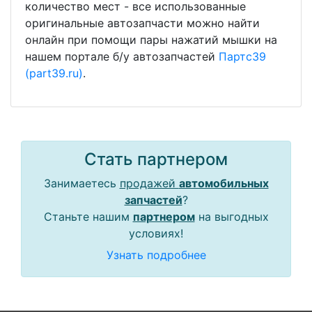
количество мест - все использованные
оригинальные автозапчасти можно найти
онлайн при помощи пары нажатий мышки на
нашем портале б/у автозапчастей
Партс39
(part39.ru)
.
Стать партнером
Занимаетесь
продажей
автомобильных
запчастей
?
Станьте нашим
партнером
на выгодных
условиях!
Узнать подробнее