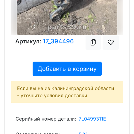
Артикул:
17_394496
Добавить в корзину
Если вы не из Калининградской области
- уточните условия доставки
Серийный номер детали:
7L0499311E