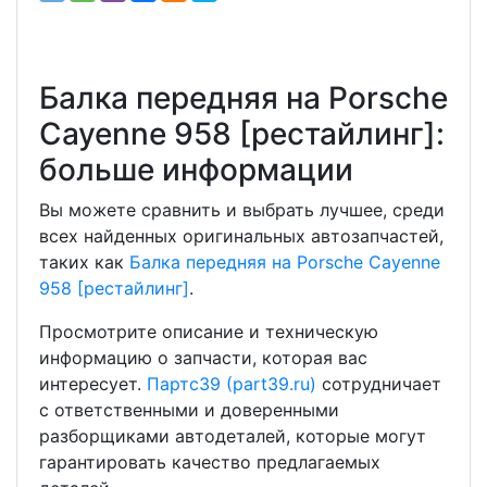
Балка передняя на Porsche
Cayenne 958 [рестайлинг]:
больше информации
Вы можете сравнить и выбрать лучшее, среди
всех найденных оригинальных автозапчастей,
таких как
Балка передняя на Porsche Cayenne
958 [рестайлинг]
.
Просмотрите описание и техническую
информацию о запчасти, которая вас
интересует.
Партс39 (part39.ru)
сотрудничает
с ответственными и доверенными
разборщиками автодеталей, которые могут
гарантировать качество предлагаемых