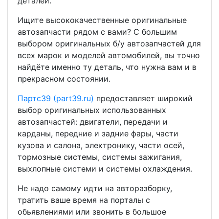
деталей.
Ищите высококачественные оригинальные
автозапчасти рядом с вами? С большим
выбором оригинальных б/у автозапчастей для
всех марок и моделей автомобилей, вы точно
найдёте именно ту деталь, что нужна вам и в
прекрасном состоянии.
Партс39 (part39.ru)
предоставляет широкий
выбор оригинальных использованных
автозапчастей: двигатели, передачи и
карданы, передние и задние фары, части
кузова и салона, электронику, части осей,
тормозные системы, системы зажигания,
выхлопные системи и системы охлаждения.
Не надо самому идти на авторазборку,
тратить ваше время на порталы с
обьявлениями или звонить в большое