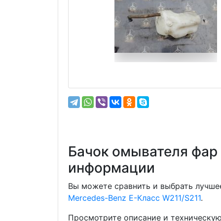
Бачок омывателя фар 
информации
Вы можете сравнить и выбрать лучшее
Mercedes-Benz E-Класс W211/S211
.
Просмотрите описание и техническую