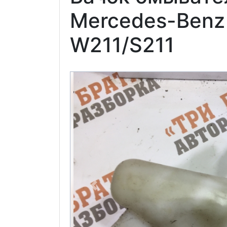
Mercedes-Benz
W211/S211
Previous