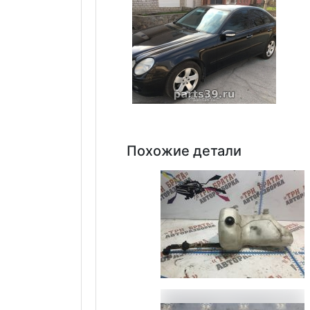
Похожие детали