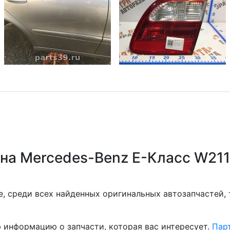
на Mercedes-Benz E-Класс W211
, среди всех найденных оригинальных автозапчастей,
 информацию о запчасти, которая вас интересует.
Парт