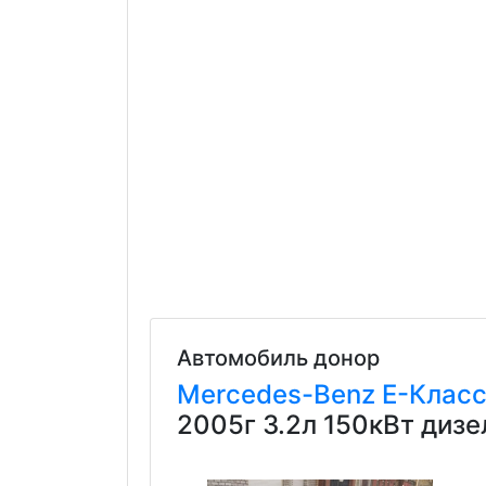
Автомобиль донор
Mercedes-Benz
E-Клас
2005г 3.2л 150кВт диз