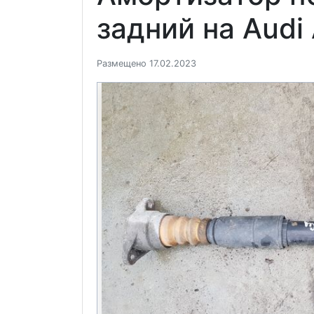
задний на Audi
Размещено 17.02.2023