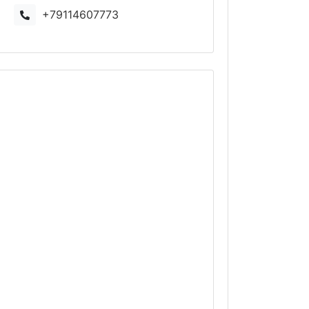
+79114607773