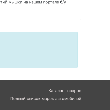
тий мышки на нашем портале б/у
Каталог товаров
Полный список марок автомобилей