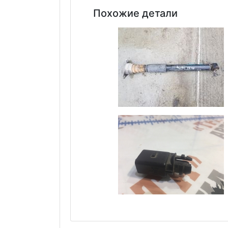
Похожие детали