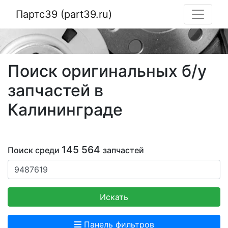
Партс39 (part39.ru)
Поиск оригинальных б/у
запчастей в
Калининграде
145 564
Поиск среди
запчастей
Искать
Панель фильтров