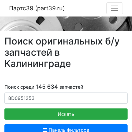
Партс39 (part39.ru)
Поиск оригинальных б/у
запчастей в
Калининграде
145 634
Поиск среди
запчастей
Искать
Панель фильтров