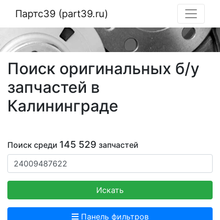
Партс39 (part39.ru)
Поиск оригинальных б/у
запчастей в
Калининграде
145 529
Поиск среди
запчастей
Искать
Панель фильтров