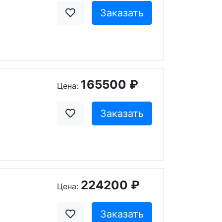
Заказать
165500 ₽
Цена:
Заказать
224200 ₽
Цена:
Заказать