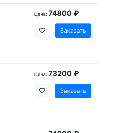
74800 ₽
Цена:
Заказать
73200 ₽
Цена:
Заказать