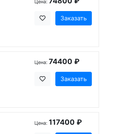
74800 ₽
Цена:
Заказать
74400 ₽
Цена:
Заказать
117400 ₽
Цена: