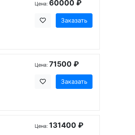
60000 ₽
Цена:
Заказать
71500 ₽
Цена:
Заказать
131400 ₽
Цена: