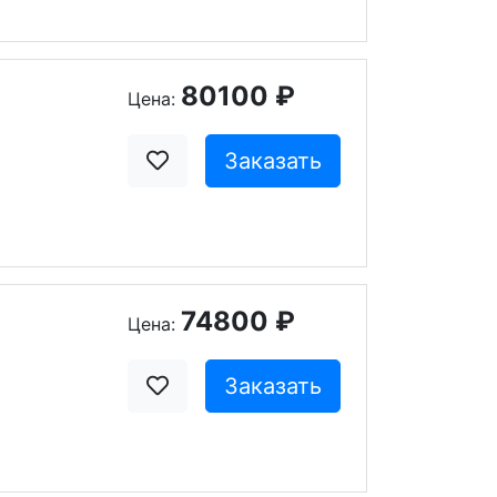
80100 ₽
Цена:
Заказать
74800 ₽
Цена:
Заказать