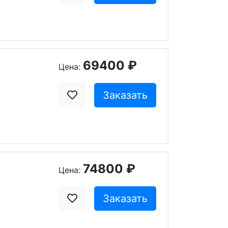
69400 ₽
Цена:
Заказать
74800 ₽
Цена:
Заказать