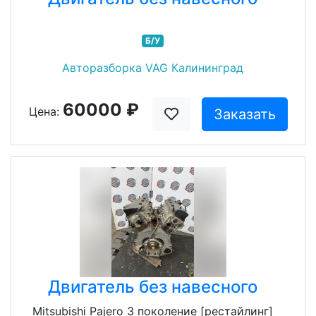
Б/У
Авторазборка VAG Калининград
60000 ₽
Цена:
Заказать
Двигатель без навесного
Mitsubishi Pajero 3 поколение [рестайлинг]