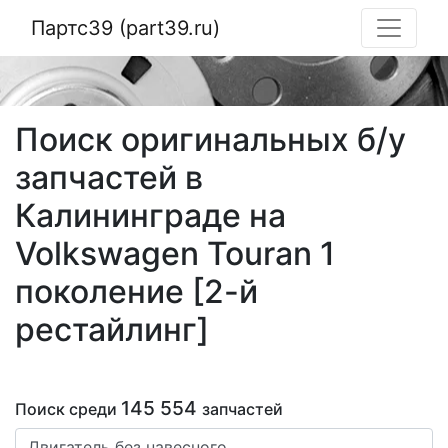
Партс39 (part39.ru)
Поиск оригинальных б/у
запчастей в
Калининграде на
Volkswagen Touran 1
поколение [2-й
рестайлинг]
145 554
Поиск среди
запчастей