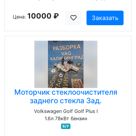
10000 ₽
Цена:
Заказать
Моторчик стеклоочистителя
заднего стекла Зад.
Volkswagen Golf Golf Plus I
1.6л 78кВт бензин
Б/У