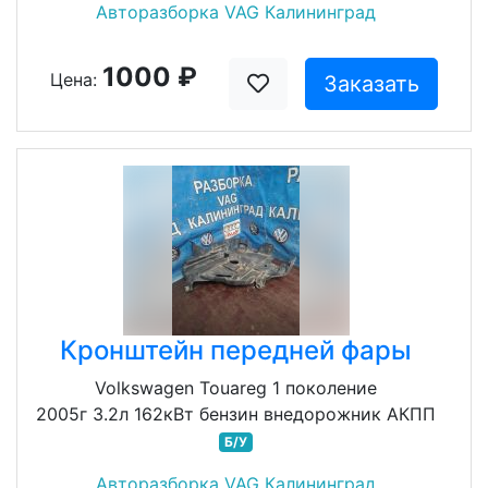
Авторазборка VAG Калининград
1000 ₽
Цена:
Заказать
Кронштейн передней фары
Volkswagen Touareg 1 поколение
2005г 3.2л 162кВт бензин внедорожник АКПП
Б/У
Авторазборка VAG Калининград