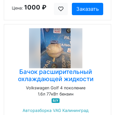
1000 ₽
Цена:
Заказать
Бачок расширительный
охлаждающей жидкости
Volkswagen Golf 4 поколение
1.6л 77кВт бензин
Б/У
Авторазборка VAG Калининград