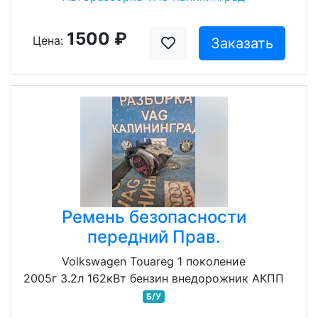
1500 ₽
Цена:
Заказать
Ремень безопасности
передний Прав.
Volkswagen Touareg 1 поколение
2005г 3.2л 162кВт бензин внедорожник АКПП
Б/У