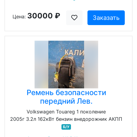
30000 ₽
Цена:
Заказать
Ремень безопасности
передний Лев.
Volkswagen Touareg 1 поколение
2005г 3.2л 162кВт бензин внедорожник АКПП
Б/У