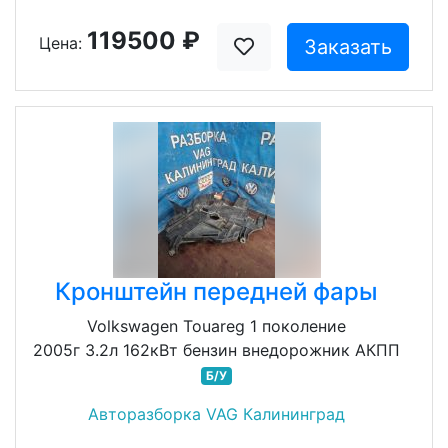
119500 ₽
Цена:
Заказать
Кронштейн передней фары
Volkswagen Touareg 1 поколение
2005г 3.2л 162кВт бензин внедорожник АКПП
Б/У
Авторазборка VAG Калининград