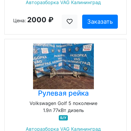
Авторазборка VAG Калининград
2000 ₽
Цена:
Заказать
Рулевая рейка
Volkswagen Golf 5 поколение
1.9л 77кВт дизель
Б/У
Авторазборка VAG Калининград