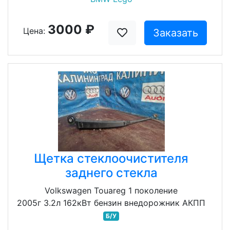
3000 ₽
Цена:
Заказать
Щетка стеклоочистителя
заднего стекла
Volkswagen Touareg 1 поколение
2005г 3.2л 162кВт бензин внедорожник АКПП
Б/У