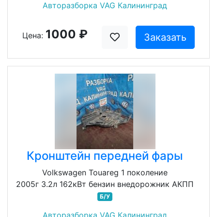
Авторазборка VAG Калининград
1000 ₽
Цена:
Заказать
Кронштейн передней фары
Volkswagen Touareg 1 поколение
2005г 3.2л 162кВт бензин внедорожник АКПП
Б/У
Авторазборка VAG Калининград