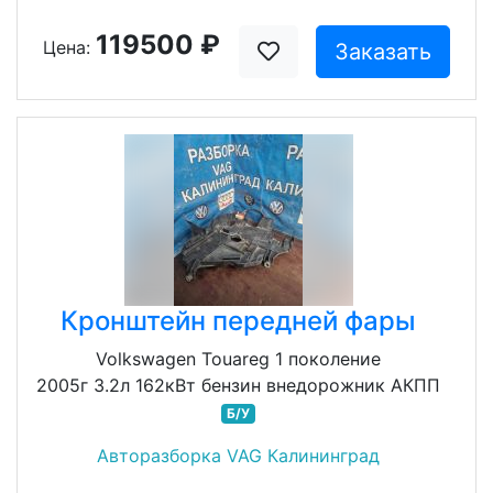
119500 ₽
Цена:
Заказать
Кронштейн передней фары
Volkswagen Touareg 1 поколение
2005г 3.2л 162кВт бензин внедорожник АКПП
Б/У
Авторазборка VAG Калининград