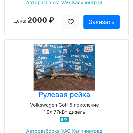
Авторазборка VAG Калининград
2000 ₽
Цена:
Заказать
Рулевая рейка
Volkswagen Golf 5 поколение
1.9л 77кВт дизель
Б/У
Авторазборка VAG Калининград