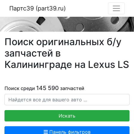
Партс39 (part39.ru)
Поиск оригинальных б/у
запчастей в
Калининграде на Lexus LS
145 590
Поиск среди
запчастей
Искать
Панель фильтров