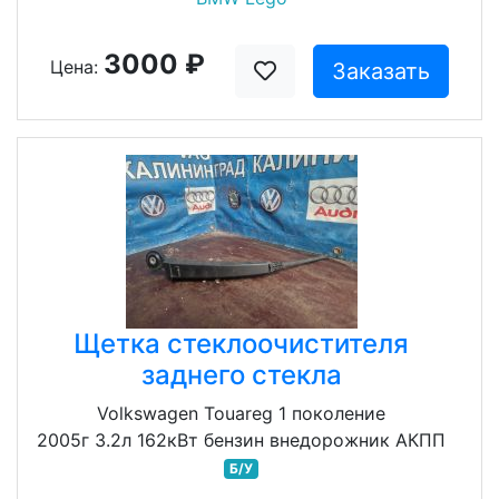
3000 ₽
Цена:
Заказать
Щетка стеклоочистителя
заднего стекла
Volkswagen Touareg 1 поколение
2005г 3.2л 162кВт бензин внедорожник АКПП
Б/У