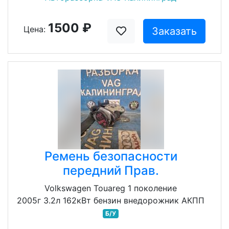
1500 ₽
Цена:
Заказать
Ремень безопасности
передний Прав.
Volkswagen Touareg 1 поколение
2005г 3.2л 162кВт бензин внедорожник АКПП
Б/У