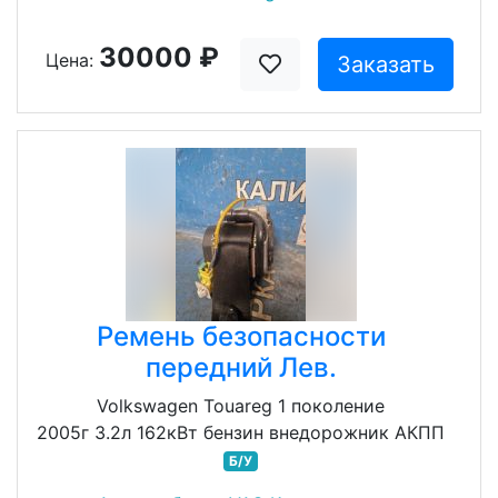
30000 ₽
Цена:
Заказать
Ремень безопасности
передний Лев.
Volkswagen Touareg 1 поколение
2005г 3.2л 162кВт бензин внедорожник АКПП
Б/У