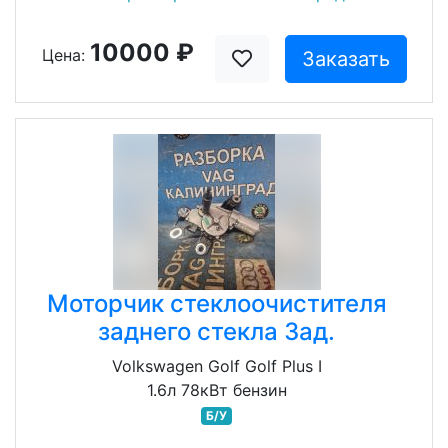
10000 ₽
Цена:
Заказать
Моторчик стеклоочистителя
заднего стекла Зад.
Volkswagen Golf Golf Plus I
1.6л 78кВт бензин
Б/У