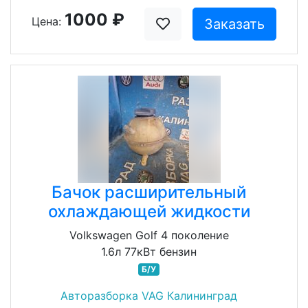
1000 ₽
Цена:
Заказать
Бачок расширительный
охлаждающей жидкости
Volkswagen Golf 4 поколение
1.6л 77кВт бензин
Б/У
Авторазборка VAG Калининград