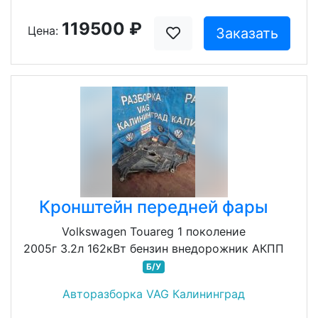
119500 ₽
Цена:
Заказать
Кронштейн передней фары
Volkswagen Touareg 1 поколение
2005г 3.2л 162кВт бензин внедорожник АКПП
Б/У
Авторазборка VAG Калининград