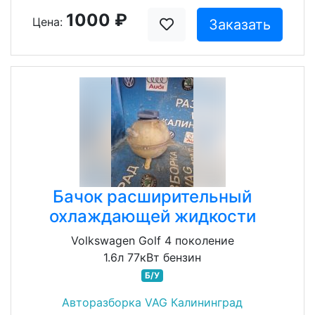
1000 ₽
Цена:
Заказать
Бачок расширительный
охлаждающей жидкости
Volkswagen Golf 4 поколение
1.6л 77кВт бензин
Б/У
Авторазборка VAG Калининград