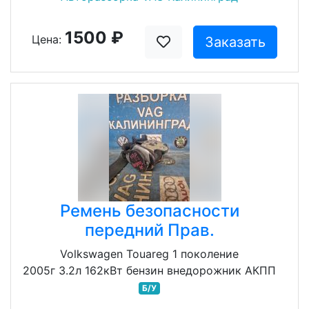
1500 ₽
Цена:
Заказать
Ремень безопасности
передний Прав.
Volkswagen Touareg 1 поколение
2005г 3.2л 162кВт бензин внедорожник АКПП
Б/У