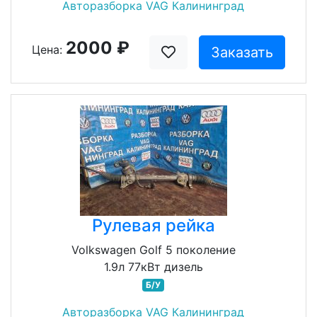
Авторазборка VAG Калининград
2000 ₽
Цена:
Заказать
Рулевая рейка
Volkswagen Golf 5 поколение
1.9л 77кВт дизель
Б/У
Авторазборка VAG Калининград