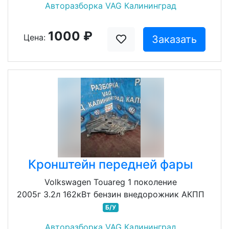
Авторазборка VAG Калининград
1000 ₽
Цена:
Заказать
Кронштейн передней фары
Volkswagen Touareg 1 поколение
2005г 3.2л 162кВт бензин внедорожник АКПП
Б/У
Авторазборка VAG Калининград