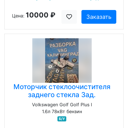
10000 ₽
Цена:
Заказать
Моторчик стеклоочистителя
заднего стекла Зад.
Volkswagen Golf Golf Plus I
1.6л 78кВт бензин
Б/У