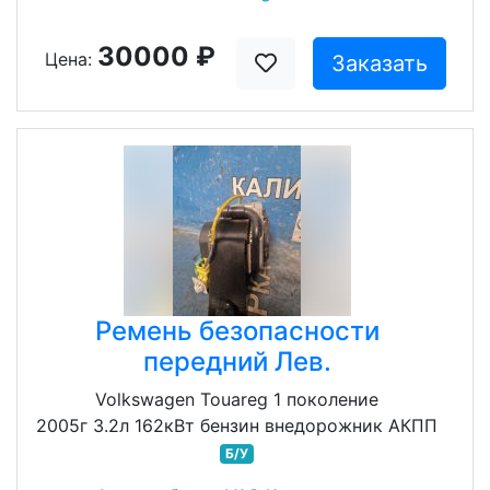
30000 ₽
Цена:
Заказать
Ремень безопасности
передний Лев.
Volkswagen Touareg 1 поколение
2005г 3.2л 162кВт бензин внедорожник АКПП
Б/У