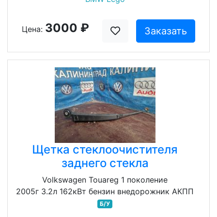
3000 ₽
Цена:
Заказать
Щетка стеклоочистителя
заднего стекла
Volkswagen Touareg 1 поколение
2005г 3.2л 162кВт бензин внедорожник АКПП
Б/У