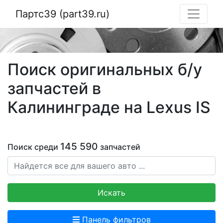
Партс39 (part39.ru)
Поиск оригинальных б/у
запчастей в
Калининграде на Lexus IS
145 590
Поиск среди
запчастей
Искать
Панель фильтров