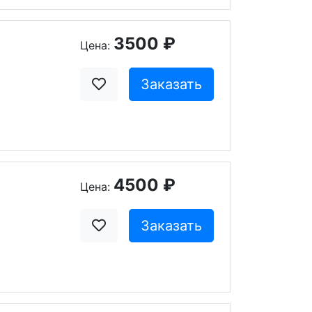
3500 ₽
Цена:
Заказать
4500 ₽
Цена:
Заказать