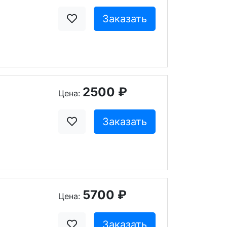
Заказать
2500 ₽
Цена:
Заказать
5700 ₽
Цена:
Заказать