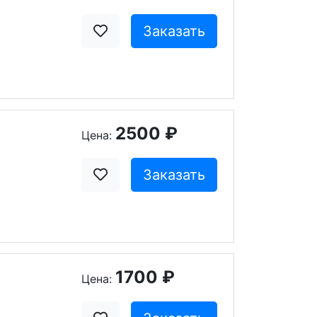
Заказать
2500 ₽
Цена:
Заказать
1700 ₽
Цена: