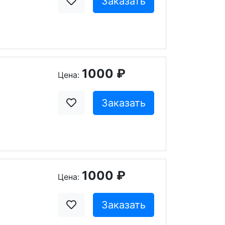
Заказать
1000 ₽
Цена:
Заказать
1000 ₽
Цена:
Заказать