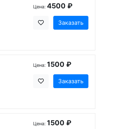
4500 ₽
Цена:
Заказать
1500 ₽
Цена:
Заказать
1500 ₽
Цена: