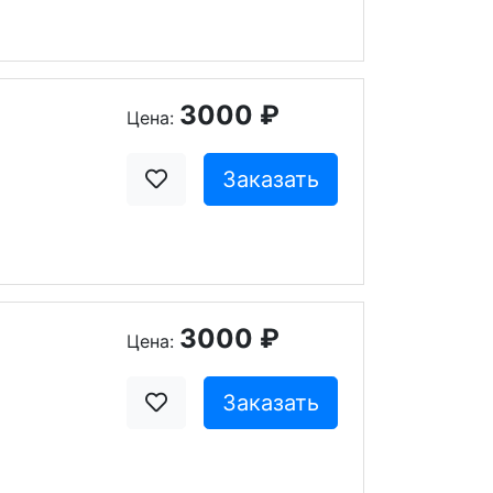
3000 ₽
Цена:
Заказать
3000 ₽
Цена:
Заказать