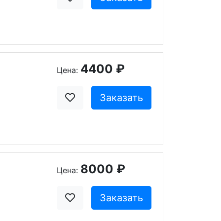
4400 ₽
Цена:
Заказать
8000 ₽
Цена:
Заказать