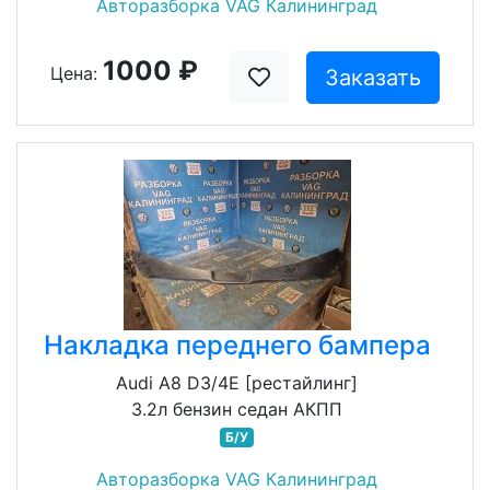
Авторазборка VAG Калининград
1000 ₽
Цена:
Заказать
Накладка переднего бампера
Audi A8 D3/4E [рестайлинг]
3.2л бензин седан АКПП
Б/У
Авторазборка VAG Калининград