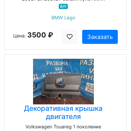
Б/У
BMW Lego
3500 ₽
Цена:
Заказать
Декоративная крышка
двигателя
Volkswagen Touareg 1 поколение