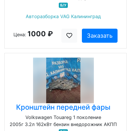
Б/У
Авторазборка VAG Калининград
1000 ₽
Цена:
Заказать
Кронштейн передней фары
Volkswagen Touareg 1 поколение
2005г 3.2л 162кВт бензин внедорожник АКПП