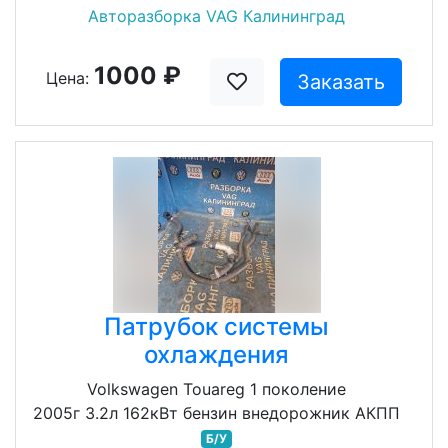
Авторазборка VAG Калининград
1000 ₽
Цена:
Заказать
Патрубок системы
охлаждения
Volkswagen Touareg 1 поколение
2005г 3.2л 162кВт бензин внедорожник АКПП
Б/У