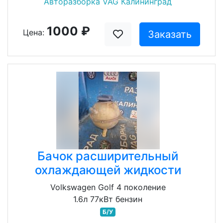
Авторазборка VAG Калининград
1000 ₽
Цена:
Заказать
Бачок расширительный
охлаждающей жидкости
Volkswagen Golf 4 поколение
1.6л 77кВт бензин
Б/У