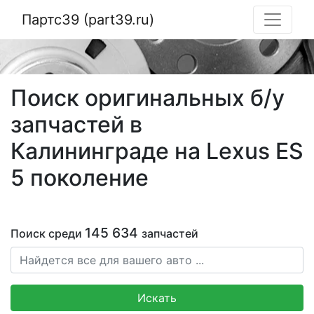
Партс39 (part39.ru)
Поиск оригинальных б/у
запчастей в
Калининграде на Lexus ES
5 поколение
145 634
Поиск среди
запчастей
Искать