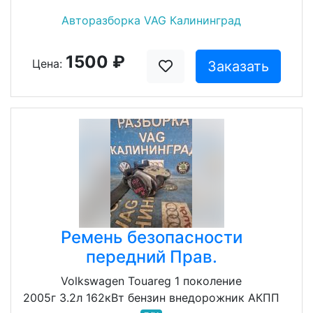
Авторазборка VAG Калининград
1500 ₽
Цена:
Заказать
Ремень безопасности
передний Прав.
Volkswagen Touareg 1 поколение
2005г 3.2л 162кВт бензин внедорожник АКПП