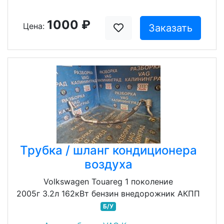
1000 ₽
Цена:
Заказать
Трубка / шланг кондиционера
воздуха
Volkswagen Touareg 1 поколение
2005г 3.2л 162кВт бензин внедорожник АКПП
Б/У