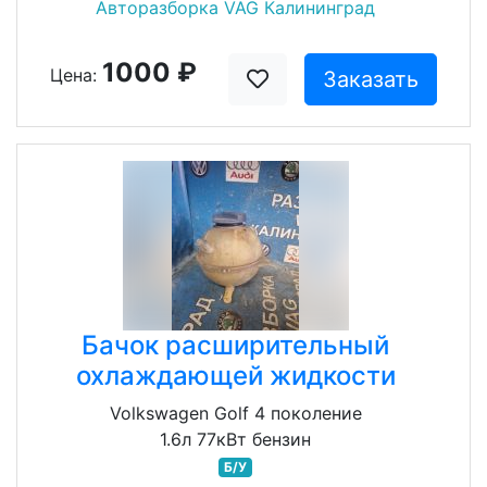
Авторазборка VAG Калининград
1000 ₽
Цена:
Заказать
Бачок расширительный
охлаждающей жидкости
Volkswagen Golf 4 поколение
1.6л 77кВт бензин
Б/У