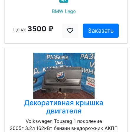
BMW Lego
3500 ₽
Цена:
Заказать
Декоративная крышка
двигателя
Volkswagen Touareg 1 поколение
2005г 3.2л 162кВт бензин внедорожник АКПП