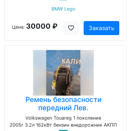
BMW Lego
30000 ₽
Цена:
Заказать
Ремень безопасности
передний Лев.
Volkswagen Touareg 1 поколение
2005г 3.2л 162кВт бензин внедорожник АКПП