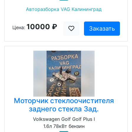
Авторазборка VAG Калининград
10000 ₽
Цена:
Заказать
Моторчик стеклоочистителя
заднего стекла Зад.
Volkswagen Golf Golf Plus I
1.6л 78кВт бензин