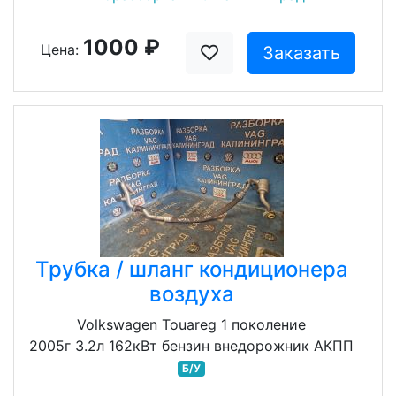
1000 ₽
Цена:
Заказать
Трубка / шланг кондиционера
воздуха
Volkswagen Touareg 1 поколение
2005г 3.2л 162кВт бензин внедорожник АКПП
Б/У