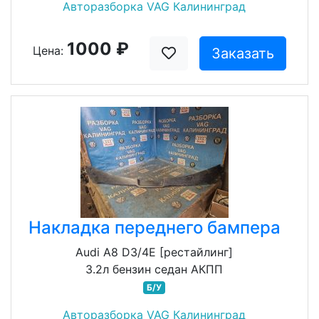
Авторазборка VAG Калининград
1000 ₽
Цена:
Заказать
Накладка переднего бампера
Audi A8 D3/4E [рестайлинг]
3.2л бензин седан АКПП
Б/У
Авторазборка VAG Калининград