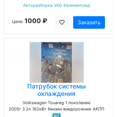
Авторазборка VAG Калининград
1000 ₽
Цена:
Заказать
Патрубок системы
охлаждения
Volkswagen Touareg 1 поколение
2005г 3.2л 162кВт бензин внедорожник АКПП
Б/У