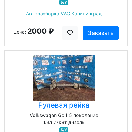
Б/У
Авторазборка VAG Калининград
2000 ₽
Цена:
Заказать
Рулевая рейка
Volkswagen Golf 5 поколение
1.9л 77кВт дизель
Б/У