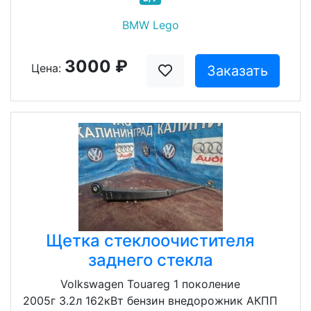
BMW Lego
3000 ₽
Цена:
Заказать
Щетка стеклоочистителя
заднего стекла
Volkswagen Touareg 1 поколение
2005г 3.2л 162кВт бензин внедорожник АКПП