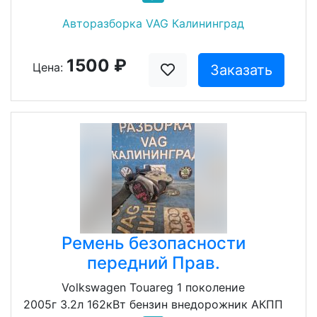
Авторазборка VAG Калининград
1500 ₽
Цена:
Заказать
Ремень безопасности
передний Прав.
Volkswagen Touareg 1 поколение
2005г 3.2л 162кВт бензин внедорожник АКПП