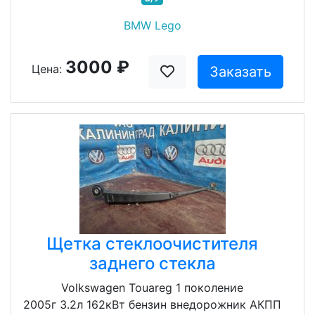
BMW Lego
3000 ₽
Цена:
Заказать
Щетка стеклоочистителя
заднего стекла
Volkswagen Touareg 1 поколение
2005г 3.2л 162кВт бензин внедорожник АКПП