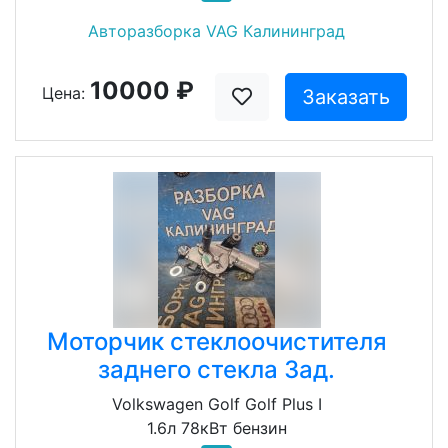
Авторазборка VAG Калининград
10000 ₽
Цена:
Заказать
Моторчик стеклоочистителя
заднего стекла Зад.
Volkswagen Golf Golf Plus I
1.6л 78кВт бензин