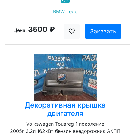
BMW Lego
3500 ₽
Цена:
Заказать
Декоративная крышка
двигателя
Volkswagen Touareg 1 поколение
2005г 3.2л 162кВт бензин внедорожник АКПП