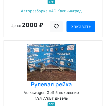
Б/У
Авторазборка VAG Калининград
2000 ₽
Цена:
Заказать
Рулевая рейка
Volkswagen Golf 5 поколение
1.9л 77кВт дизель
Б/У