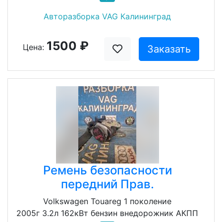
Авторазборка VAG Калининград
1500 ₽
Цена:
Заказать
Ремень безопасности
передний Прав.
Volkswagen Touareg 1 поколение
2005г 3.2л 162кВт бензин внедорожник АКПП