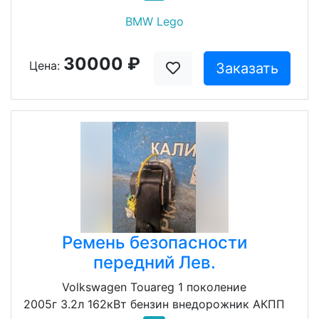
BMW Lego
30000 ₽
Цена:
Заказать
Ремень безопасности
передний Лев.
Volkswagen Touareg 1 поколение
2005г 3.2л 162кВт бензин внедорожник АКПП