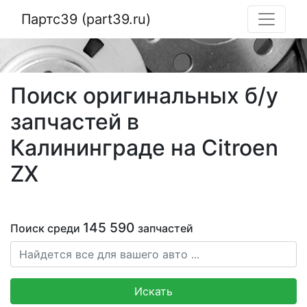
Партс39 (part39.ru)
Поиск оригинальных б/у
запчастей в
Калининграде на Citroen
ZX
145 590
Поиск среди
запчастей
Искать