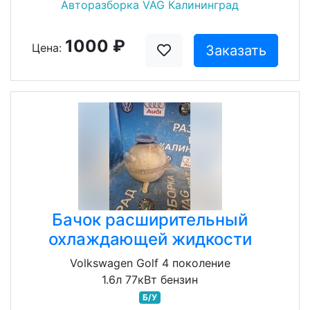
Авторазборка VAG Калининград
1000 ₽
Цена:
Заказать
Бачок расширительный
охлаждающей жидкости
Volkswagen Golf 4 поколение
1.6л 77кВт бензин
Б/У