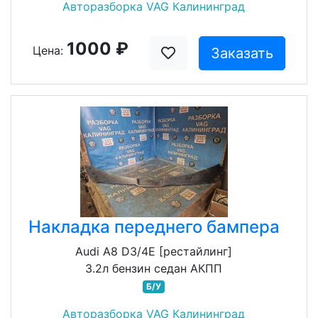
Авторазборка VAG Калининград
1000 ₽
Цена:
Заказать
Накладка переднего бампера
Audi A8 D3/4E [рестайлинг]
3.2л бензин седан АКПП
Б/У
Авторазборка VAG Калининград