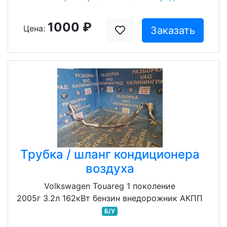
1000 ₽
Цена:
Заказать
Трубка / шланг кондиционера
воздуха
Volkswagen Touareg 1 поколение
2005г 3.2л 162кВт бензин внедорожник АКПП
Б/У