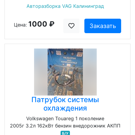
Авторазборка VAG Калининград
1000 ₽
Цена:
Заказать
Патрубок системы
охлаждения
Volkswagen Touareg 1 поколение
2005г 3.2л 162кВт бензин внедорожник АКПП
Б/У