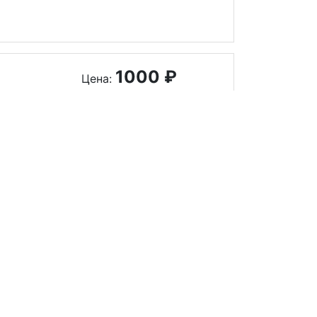
1000 ₽
Цена:
Заказать
1400 ₽
Цена:
Заказать