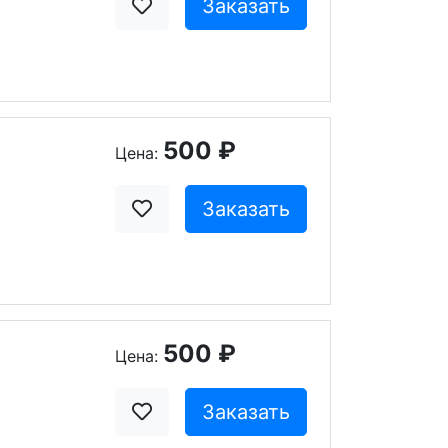
Заказать
500 ₽
Цена:
Заказать
500 ₽
Цена:
Заказать