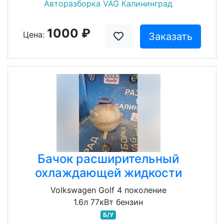
Авторазборка VAG Калининград
1000 ₽
Цена:
Заказать
Бачок расширительный
охлаждающей жидкости
Volkswagen Golf 4 поколение
1.6л 77кВт бензин
Б/У