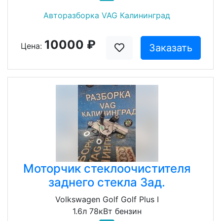
Авторазборка VAG Калининград
10000 ₽
Цена:
Заказать
Моторчик стеклоочистителя
заднего стекла Зад.
Volkswagen Golf Golf Plus I
1.6л 78кВт бензин