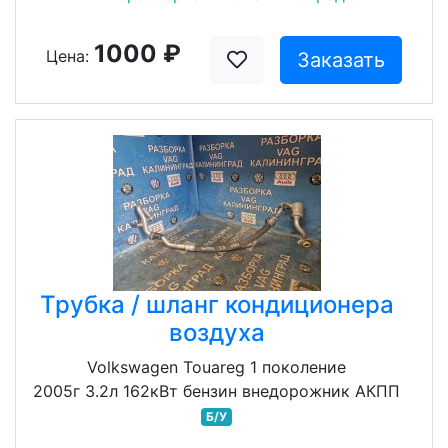
1000 ₽
Цена:
Заказать
Трубка / шланг кондиционера
воздуха
Volkswagen Touareg 1 поколение
2005г 3.2л 162кВт бензин внедорожник АКПП
Б/У