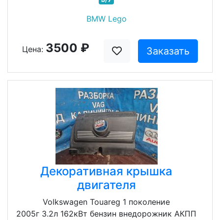
BMW Lego
3500 ₽
Цена:
Заказать
Декоративная крышка
двигателя
Volkswagen Touareg 1 поколение
2005г 3.2л 162кВт бензин внедорожник АКПП