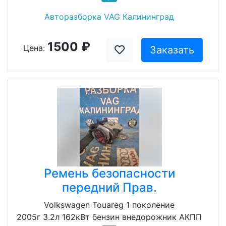
Авторазборка VAG Калининград
1500 ₽
Цена:
Заказать
Ремень безопасности
передний Прав.
Volkswagen Touareg 1 поколение
2005г 3.2л 162кВт бензин внедорожник АКПП