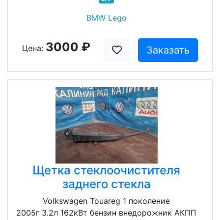
BMW Lego
3000 ₽
Цена:
Заказать
Щетка стеклоочистителя
заднего стекла
Volkswagen Touareg 1 поколение
2005г 3.2л 162кВт бензин внедорожник АКПП