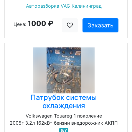
Авторазборка VAG Калининград
1000 ₽
Цена:
Заказать
Патрубок системы
охлаждения
Volkswagen Touareg 1 поколение
2005г 3.2л 162кВт бензин внедорожник АКПП
Б/У