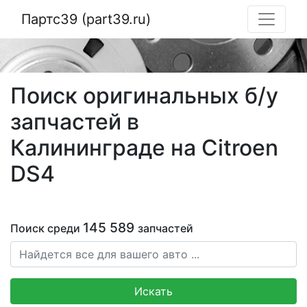
Партс39 (part39.ru)
Поиск оригинальных б/у
запчастей в
Калининграде на Citroen
DS4
145 589
Поиск среди
запчастей
Искать