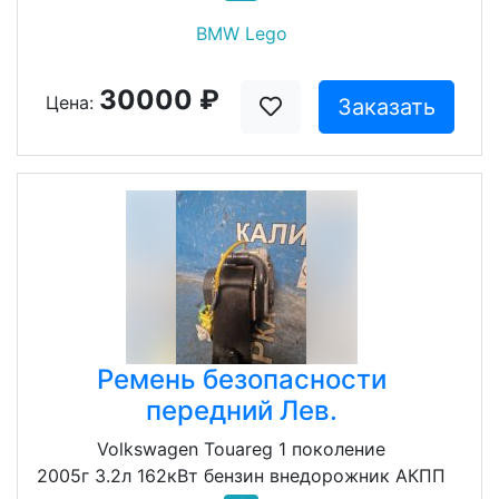
BMW Lego
30000 ₽
Цена:
Заказать
Ремень безопасности
передний Лев.
Volkswagen Touareg 1 поколение
2005г 3.2л 162кВт бензин внедорожник АКПП