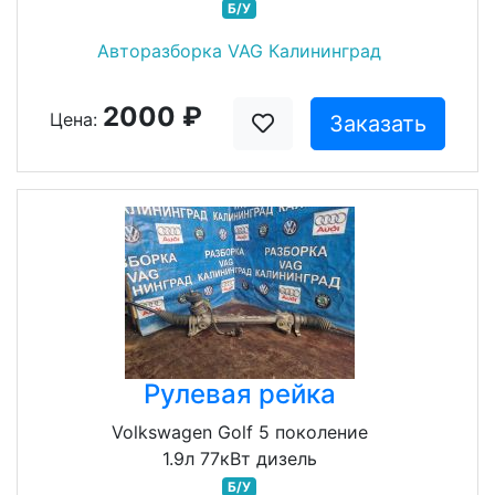
Б/У
Авторазборка VAG Калининград
2000 ₽
Цена:
Заказать
Рулевая рейка
Volkswagen Golf 5 поколение
1.9л 77кВт дизель
Б/У