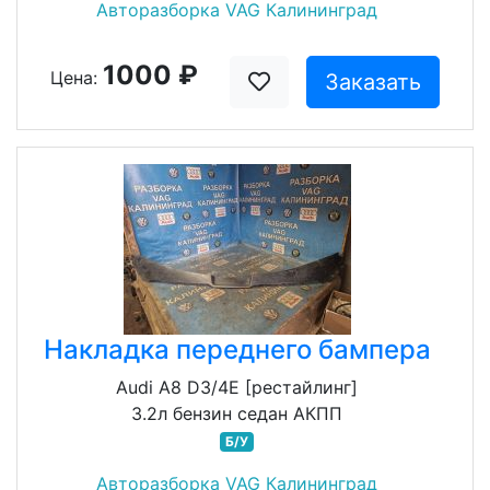
Авторазборка VAG Калининград
1000 ₽
Цена:
Заказать
Накладка переднего бампера
Audi A8 D3/4E [рестайлинг]
3.2л бензин седан АКПП
Б/У
Авторазборка VAG Калининград