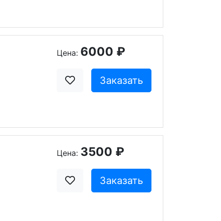
6000 ₽
Цена:
Заказать
3500 ₽
Цена:
Заказать