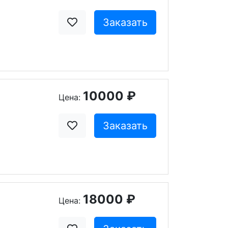
Заказать
10000 ₽
Цена:
Заказать
18000 ₽
Цена: