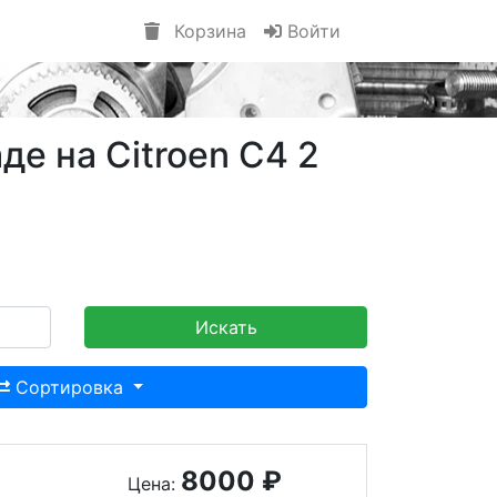
Корзина
Войти
де на Citroen C4 2
Искать
Сортировка
8000 ₽
Цена: