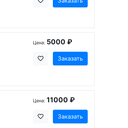
Заказать
5000 ₽
Цена:
Заказать
11000 ₽
Цена:
Заказать