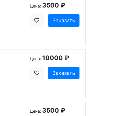
3500 ₽
Цена:
Заказать
10000 ₽
Цена:
Заказать
3500 ₽
Цена: