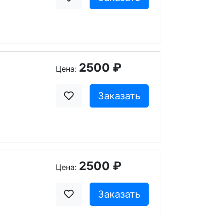
2500 ₽
Цена:
Заказать
2500 ₽
Цена:
Заказать