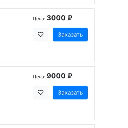
3000 ₽
Цена:
Заказать
9000 ₽
Цена:
Заказать