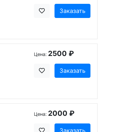
Заказать
2500 ₽
Цена:
Заказать
2000 ₽
Цена:
Заказать