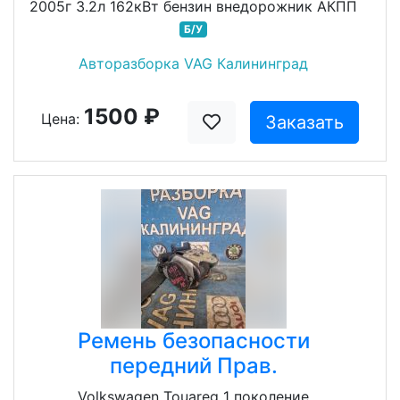
2005г 3.2л 162кВт бензин внедорожник АКПП
Б/У
Авторазборка VAG Калининград
1500 ₽
Цена:
Заказать
Ремень безопасности
передний Прав.
Volkswagen Touareg 1 поколение