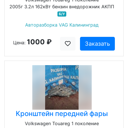
2005г 3.2л 162кВт бензин внедорожник АКПП
Б/У
Авторазборка VAG Калининград
1000 ₽
Цена:
Заказать
Кронштейн передней фары
Volkswagen Touareg 1 поколение