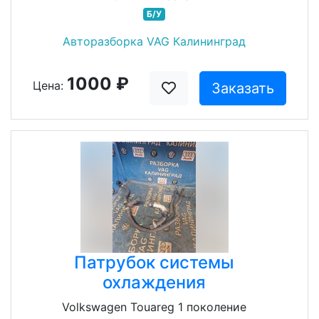
Б/У
Авторазборка VAG Калининград
1000 ₽
Цена:
Заказать
Патрубок системы
охлаждения
Volkswagen Touareg 1 поколение