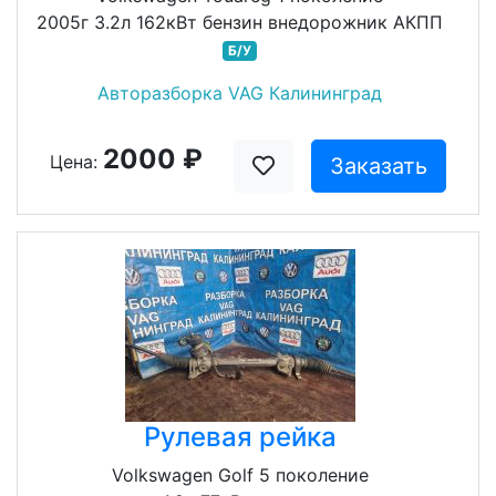
2005г 3.2л 162кВт бензин внедорожник АКПП
Б/У
Авторазборка VAG Калининград
2000 ₽
Цена:
Заказать
Рулевая рейка
Volkswagen Golf 5 поколение