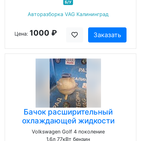
Б/У
Авторазборка VAG Калининград
1000 ₽
Цена:
Заказать
Бачок расширительный
охлаждающей жидкости
Volkswagen Golf 4 поколение
1.6л 77кВт бензин