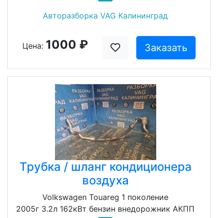
Авторазборка VAG Калининград
1000 ₽
Цена:
Заказать
Трубка / шланг кондиционера
воздуха
Volkswagen Touareg 1 поколение
2005г 3.2л 162кВт бензин внедорожник АКПП