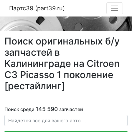
Партс39 (part39.ru)
Поиск оригинальных б/у
запчастей в
Калининграде на Citroen
C3 Picasso 1 поколение
[рестайлинг]
145 590
Поиск среди
запчастей