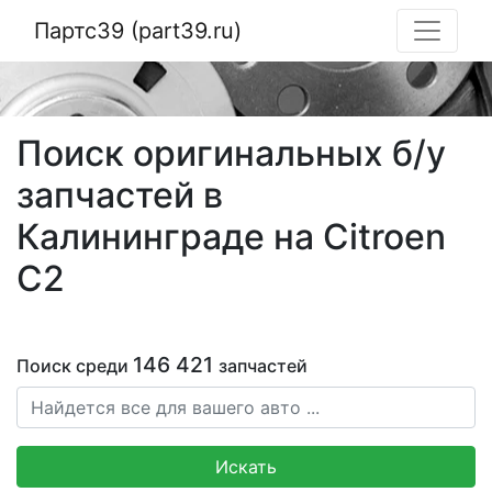
Партс39 (part39.ru)
Поиск оригинальных б/у
запчастей в
Калининграде на Citroen
C2
146 421
Поиск среди
запчастей
Искать