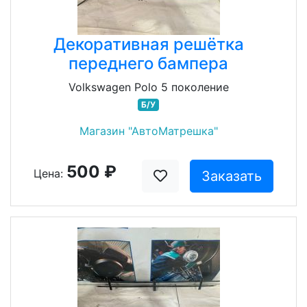
Декоративная решётка
переднего бампера
Volkswagen Polo 5 поколение
Б/У
Магазин "АвтоМатрешка"
500 ₽
Цена:
Заказать