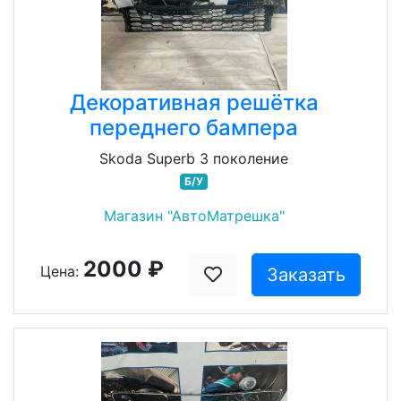
Декоративная решётка
переднего бампера
Skoda Superb 3 поколение
Б/У
Магазин "АвтоМатрешка"
2000 ₽
Цена:
Заказать