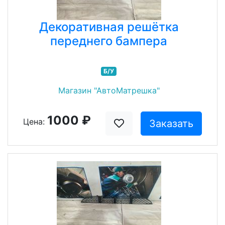
Декоративная решётка
переднего бампера
Б/У
Магазин "АвтоМатрешка"
1000 ₽
Цена:
Заказать