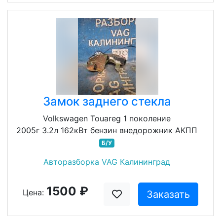
Замок заднего стекла
Volkswagen Touareg 1 поколение
2005г 3.2л 162кВт бензин внедорожник АКПП
Б/У
Авторазборка VAG Калининград
1500 ₽
Цена:
Заказать