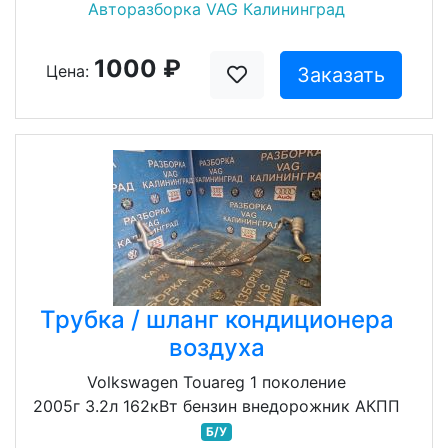
Авторазборка VAG Калининград
1000 ₽
Цена:
Заказать
Трубка / шланг кондиционера
воздуха
Volkswagen Touareg 1 поколение
2005г 3.2л 162кВт бензин внедорожник АКПП
Б/У