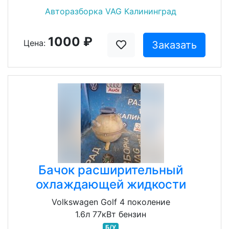
Авторазборка VAG Калининград
1000 ₽
Цена:
Заказать
Бачок расширительный
охлаждающей жидкости
Volkswagen Golf 4 поколение
1.6л 77кВт бензин
Б/У