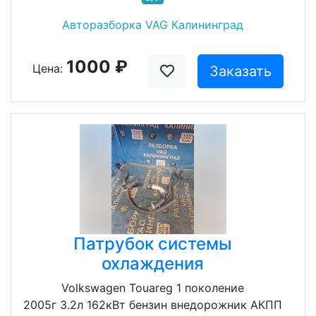
Авторазборка VAG Калининград
1000 ₽
Цена:
Заказать
Патрубок системы
охлаждения
Volkswagen Touareg 1 поколение
2005г 3.2л 162кВт бензин внедорожник АКПП