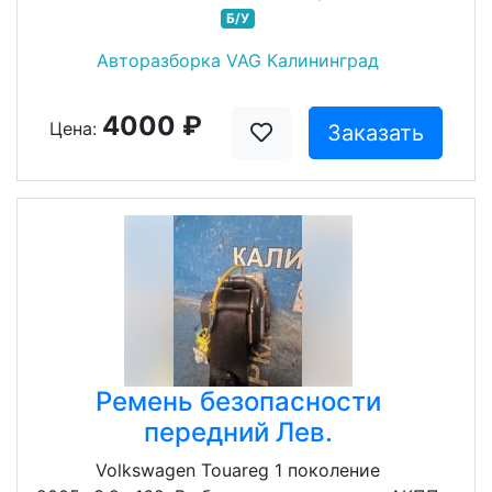
Б/У
Авторазборка VAG Калининград
4000 ₽
Цена:
Заказать
Ремень безопасности
передний Лев.
Volkswagen Touareg 1 поколение