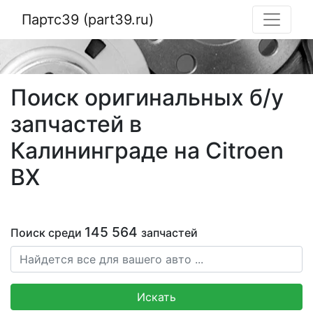
Партс39 (part39.ru)
Поиск оригинальных б/у
запчастей в
Калининграде на Citroen
BX
145 564
Поиск среди
запчастей
Искать