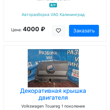
Б/У
Авторазборка VAG Калининград
4000 ₽
Цена:
Заказать
Декоративная крышка
двигателя
Volkswagen Touareg 1 поколение