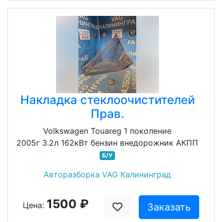
Накладка стеклоочистителей
Прав.
Volkswagen Touareg 1 поколение
2005г 3.2л 162кВт бензин внедорожник АКПП
Б/У
Авторазборка VAG Калининград
1500 ₽
Цена:
Заказать