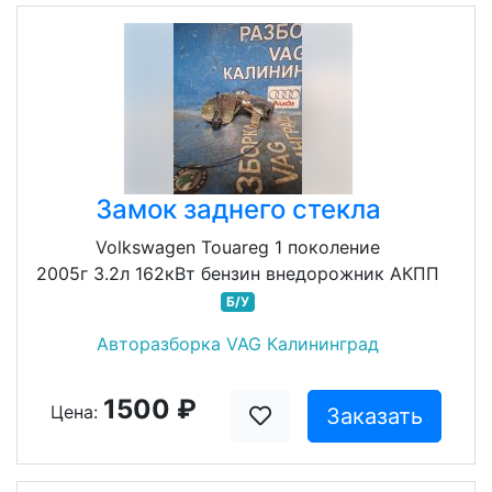
Замок заднего стекла
Volkswagen Touareg 1 поколение
2005г 3.2л 162кВт бензин внедорожник АКПП
Б/У
Авторазборка VAG Калининград
1500 ₽
Цена:
Заказать