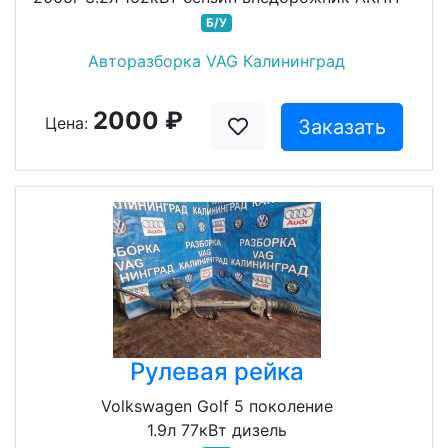
Б/У
Авторазборка VAG Калининград
2000 ₽
Цена:
Заказать
Рулевая рейка
Volkswagen Golf 5 поколение
1.9л 77кВт дизель