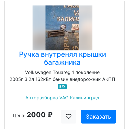
Ручка внутреняя крышки
багажника
Volkswagen Touareg 1 поколение
2005г 3.2л 162кВт бензин внедорожник АКПП
Б/У
Авторазборка VAG Калининград
2000 ₽
Цена:
Заказать