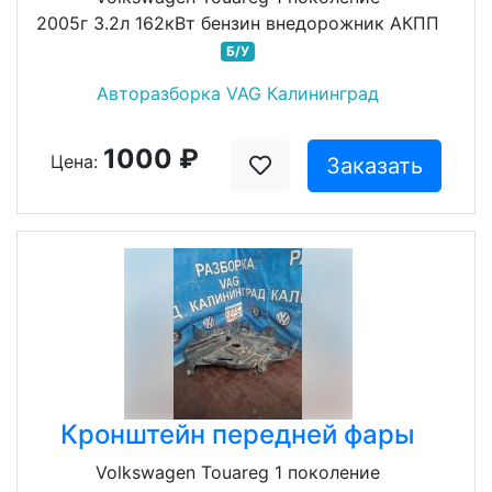
2005г 3.2л 162кВт бензин внедорожник АКПП
Б/У
Авторазборка VAG Калининград
1000 ₽
Цена:
Заказать
Кронштейн передней фары
Volkswagen Touareg 1 поколение