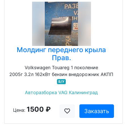
Молдинг переднего крыла
Прав.
Volkswagen Touareg 1 поколение
2005г 3.2л 162кВт бензин внедорожник АКПП
Б/У
Авторазборка VAG Калининград
1500 ₽
Цена:
Заказать