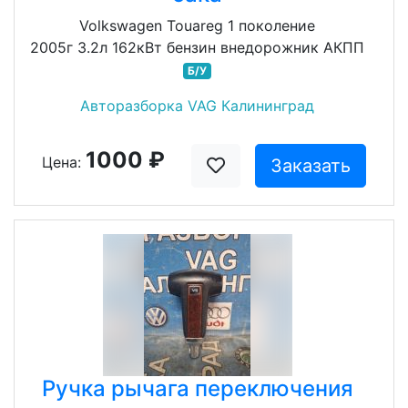
Volkswagen Touareg 1 поколение
2005г 3.2л 162кВт бензин внедорожник АКПП
Б/У
Авторазборка VAG Калининград
1000 ₽
Цена:
Заказать
Ручка рычага переключения