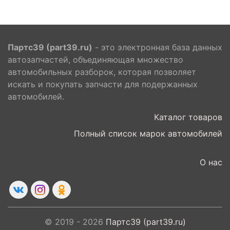
Партс39 (part39.ru)
- это электронная база данных
автозапчастей, объединяющая множество
автомобильных разборок, которая позволяет
искать и покупать запчасти для подержанных
автомобилей.
Каталог товаров
Полный список марок автомобилей
О нас
© 2019 - 2026
Партс39 (part39.ru)