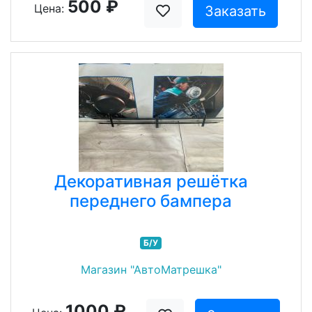
500 ₽
Цена:
Заказать
Декоративная решётка
переднего бампера
Б/У
Магазин "АвтоМатрешка"
1000 ₽