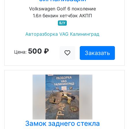
Volkswagen Golf 6 поколение
1.6л бензин хетчбэк АКПП
Б/У
Авторазборка VAG Калининград
500 ₽
Цена:
Заказать
Замок заднего стекла