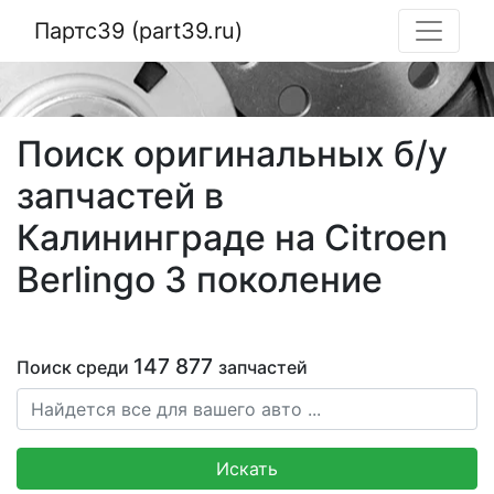
Партс39 (part39.ru)
Поиск оригинальных б/у
запчастей в
Калининграде на Citroen
Berlingo 3 поколение
147 877
Поиск среди
запчастей
Искать