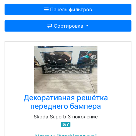
Панель фильтров
Сортировка
Декоративная решётка
переднего бампера
Skoda Superb 3 поколение
Б/У