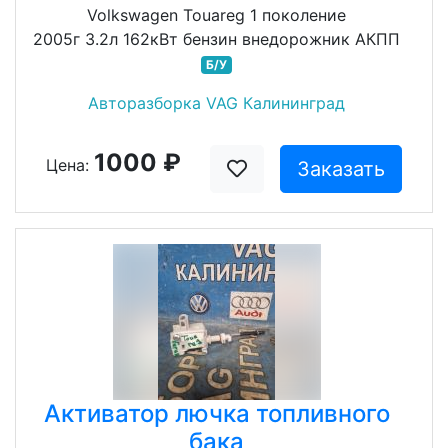
Volkswagen Touareg 1 поколение
2005г 3.2л 162кВт бензин внедорожник АКПП
Б/У
Авторазборка VAG Калининград
1000 ₽
Цена:
Заказать
Активатор лючка топливного
бака