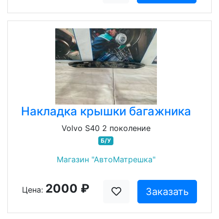
Накладка крышки багажника
Volvo S40 2 поколение
Б/У
Магазин "АвтоМатрешка"
2000 ₽
Цена:
Заказать