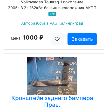
Volkswagen Touareg 1 поколение
2005г 3.2л 162кВт бензин внедорожник АКПП
Б/У
Авторазборка VAG Калининград
1000 ₽
Цена:
Заказать
Кронштейн заднего бампера
Прав.