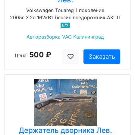
Volkswagen Touareg 1 поколение
2005г 3.2л 162кВт бензин внедорожник АКПП
Б/У
Авторазборка VAG Калининград
500 ₽
Цена:
Заказать
Держатель дворника Лев.