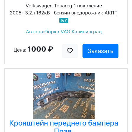
Volkswagen Touareg 1 поколение
2005г 3.2л 162кВт бензин внедорожник АКПП
Б/У
Авторазборка VAG Калининград
1000 ₽
Цена:
Заказать
Кронштейн переднего бампера
Прав.