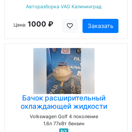
Авторазборка VAG Калининград
1000 ₽
Цена:
Заказать
Бачок расширительный
охлаждающей жидкости
Volkswagen Golf 4 поколение
1.6л 77кВт бензин
Б/У