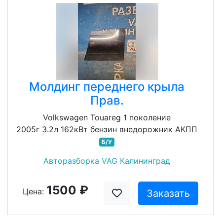
Молдинг переднего крыла
Прав.
Volkswagen Touareg 1 поколение
2005г 3.2л 162кВт бензин внедорожник АКПП
Б/У
Авторазборка VAG Калининград
1500 ₽
Цена:
Заказать