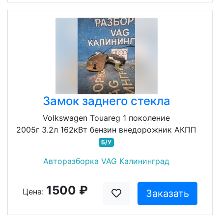
Замок заднего стекла
Volkswagen Touareg 1 поколение
2005г 3.2л 162кВт бензин внедорожник АКПП
Б/У
Авторазборка VAG Калининград
1500 ₽
Цена:
Заказать