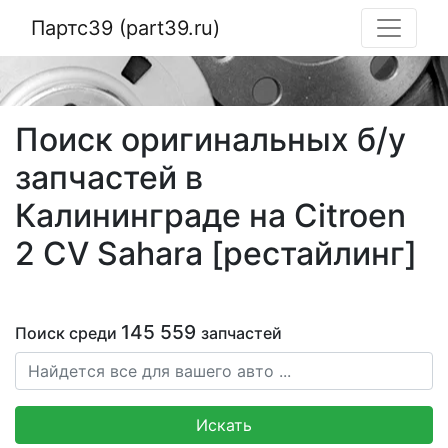
Партс39 (part39.ru)
Поиск оригинальных б/у
запчастей в
Калининграде на Citroen
2 CV Sahara [рестайлинг]
145 559
Поиск среди
запчастей
Искать