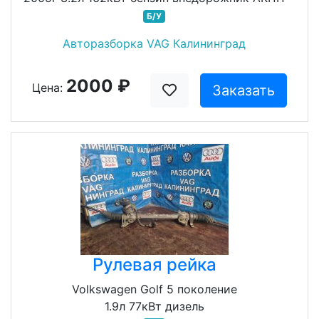
Б/У
Авторазборка VAG Калининград
2000 ₽
Цена:
Заказать
Рулевая рейка
Volkswagen Golf 5 поколение
1.9л 77кВт дизель