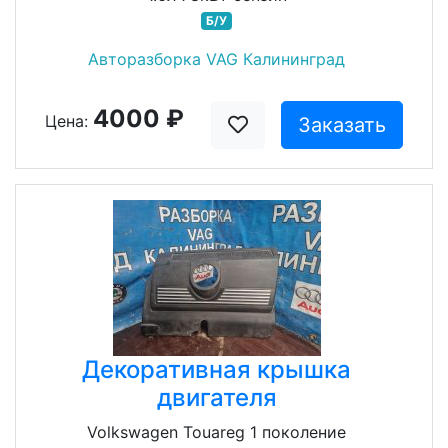
Б/У
Авторазборка VAG Калининград
4000 ₽
Цена:
Заказать
Декоративная крышка
двигателя
Volkswagen Touareg 1 поколение