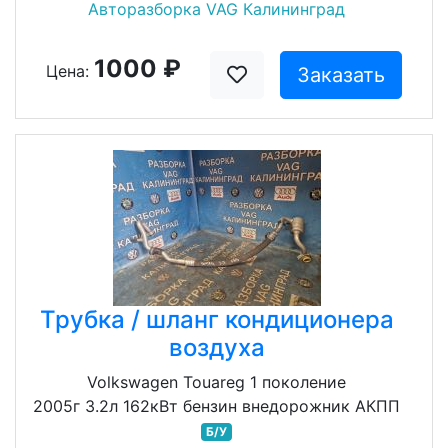
Авторазборка VAG Калининград
1000 ₽
Цена:
Заказать
Трубка / шланг кондиционера
воздуха
Volkswagen Touareg 1 поколение
2005г 3.2л 162кВт бензин внедорожник АКПП
Б/У