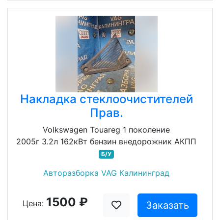
Накладка стеклоочистителей
Прав.
Volkswagen Touareg 1 поколение
2005г 3.2л 162кВт бензин внедорожник АКПП
Б/У
Авторазборка VAG Калининград
1500 ₽
Цена:
Заказать