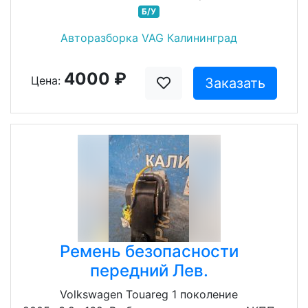
Б/У
Авторазборка VAG Калининград
4000 ₽
Цена:
Заказать
Ремень безопасности
передний Лев.
Volkswagen Touareg 1 поколение