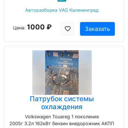
Авторазборка VAG Калининград
1000 ₽
Цена:
Заказать
Патрубок системы
охлаждения
Volkswagen Touareg 1 поколение
2005г 3.2л 162кВт бензин внедорожник АКПП