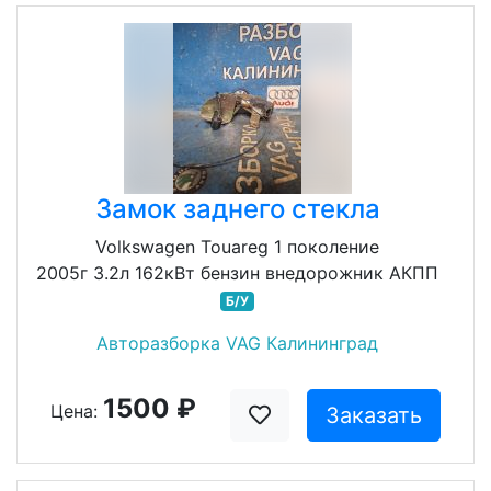
Замок заднего стекла
Volkswagen Touareg 1 поколение
2005г 3.2л 162кВт бензин внедорожник АКПП
Б/У
Авторазборка VAG Калининград
1500 ₽
Цена:
Заказать