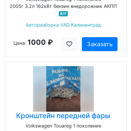
2005г 3.2л 162кВт бензин внедорожник АКПП
Б/У
Авторазборка VAG Калининград
1000 ₽
Цена:
Заказать
Кронштейн передней фары
Volkswagen Touareg 1 поколение