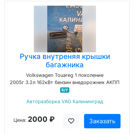
Ручка внутреняя крышки
багажника
Volkswagen Touareg 1 поколение
2005г 3.2л 162кВт бензин внедорожник АКПП
Б/У
Авторазборка VAG Калининград
2000 ₽
Цена:
Заказать