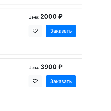
2000 ₽
Цена:
Заказать
3900 ₽
Цена:
Заказать