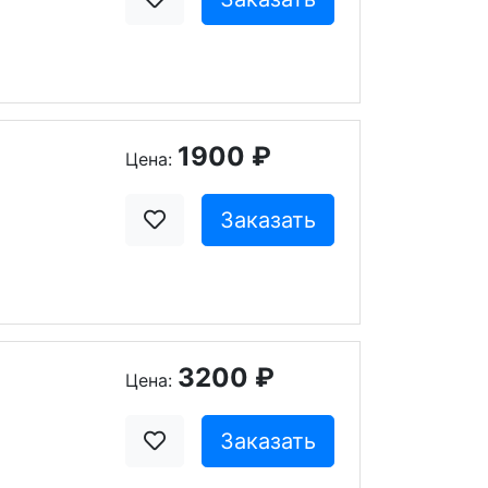
1900 ₽
Цена:
Заказать
3200 ₽
Цена:
Заказать