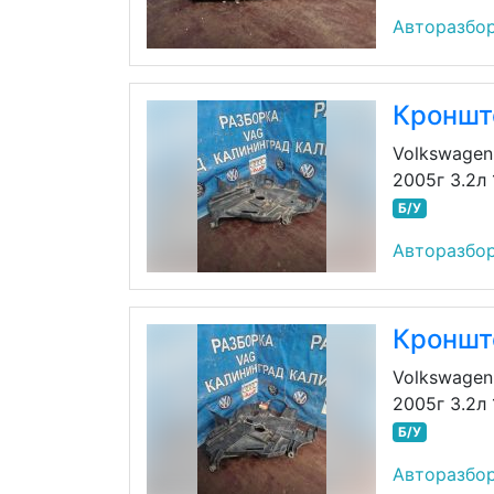
Авторазбор
Кроншт
Volkswagen
2005г 3.2л
Б/У
Авторазбор
Кроншт
Volkswagen
2005г 3.2л
Б/У
Авторазбор