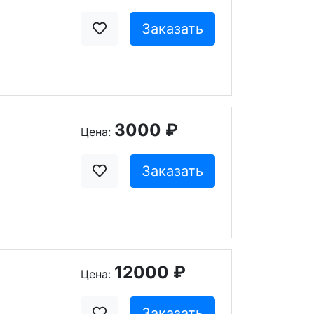
Заказать
3000 ₽
Цена:
Заказать
12000 ₽
Цена:
Заказать