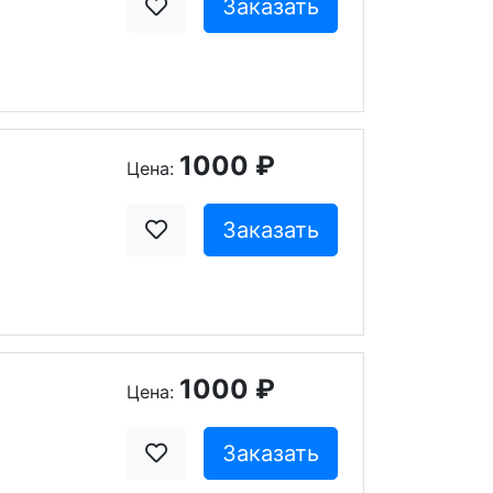
Заказать
1000 ₽
Цена:
Заказать
1000 ₽
Цена:
Заказать