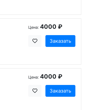
4000 ₽
Цена:
Заказать
4000 ₽
Цена:
Заказать