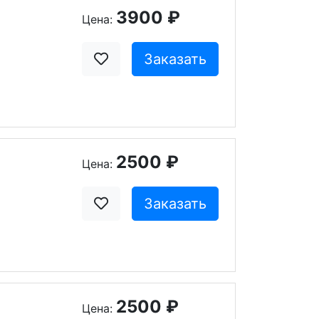
3900 ₽
Цена:
Заказать
2500 ₽
Цена:
Заказать
2500 ₽
Цена: