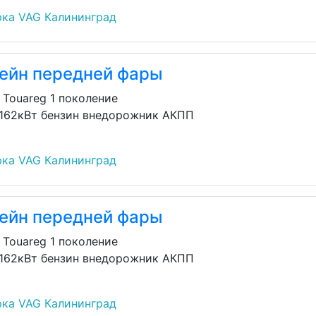
ка VAG Калининград
ейн передней фары
 Touareg 1 поколение
 162кВт бензин внедорожник АКПП
ка VAG Калининград
ейн передней фары
 Touareg 1 поколение
 162кВт бензин внедорожник АКПП
ка VAG Калининград