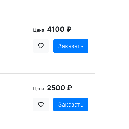
4100 ₽
Цена:
Заказать
2500 ₽
Цена:
Заказать