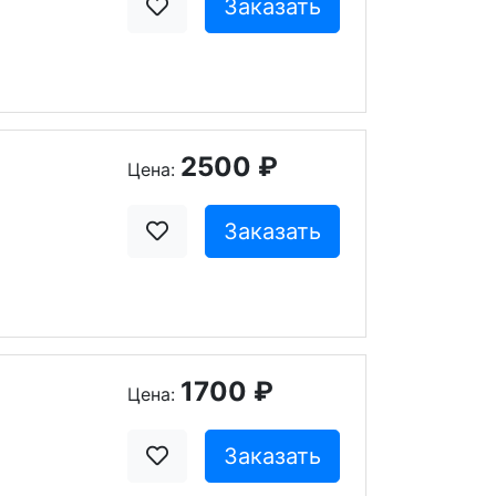
Заказать
2500 ₽
Цена:
Заказать
1700 ₽
Цена:
Заказать