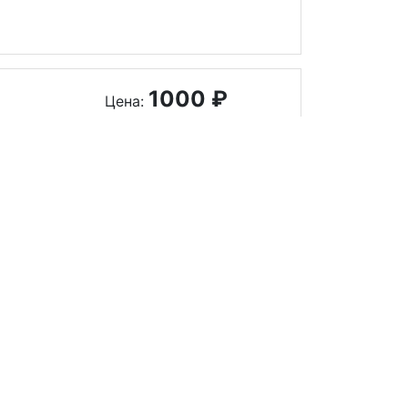
1000 ₽
Цена:
Заказать
1000 ₽
Цена:
Заказать