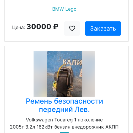
BMW Lego
30000 ₽
Цена:
Заказать
Ремень безопасности
передний Лев.
Volkswagen Touareg 1 поколение
2005г 3.2л 162кВт бензин внедорожник АКПП