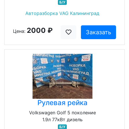
Б/У
Авторазборка VAG Калининград
2000 ₽
Цена:
Заказать
Рулевая рейка
Volkswagen Golf 5 поколение
1.9л 77кВт дизель
Б/У