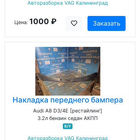
Авторазборка VAG Калининград
1000 ₽
Цена:
Заказать
Накладка переднего бампера
Audi A8 D3/4E [рестайлинг]
3.2л бензин седан АКПП
Б/У
Авторазборка VAG Калининград