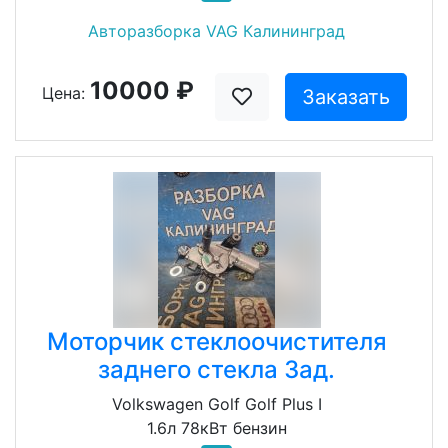
Авторазборка VAG Калининград
10000 ₽
Цена:
Заказать
Моторчик стеклоочистителя
заднего стекла Зад.
Volkswagen Golf Golf Plus I
1.6л 78кВт бензин