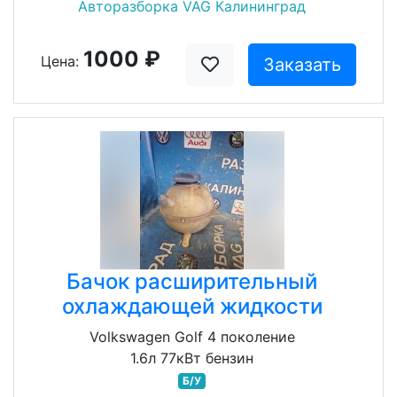
Авторазборка VAG Калининград
1000 ₽
Цена:
Заказать
Бачок расширительный
охлаждающей жидкости
Volkswagen Golf 4 поколение
1.6л 77кВт бензин
Б/У