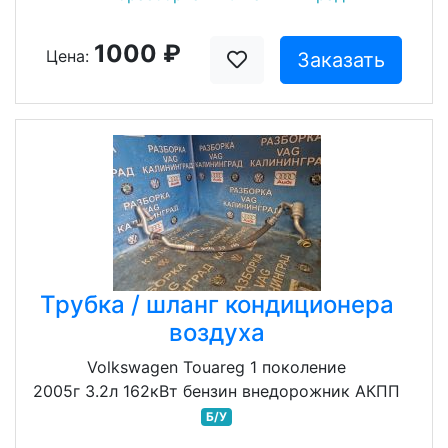
1000 ₽
Цена:
Заказать
Трубка / шланг кондиционера
воздуха
Volkswagen Touareg 1 поколение
2005г 3.2л 162кВт бензин внедорожник АКПП
Б/У