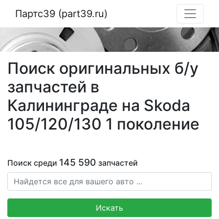
Партс39 (part39.ru)
Поиск оригинальных б/у
запчастей в
Калининграде на Skoda
105/120/130 1 поколение
145 590
Поиск среди
запчастей
Искать