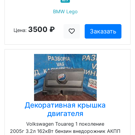
BMW Lego
3500 ₽
Цена:
Заказать
Декоративная крышка
двигателя
Volkswagen Touareg 1 поколение
2005г 3.2л 162кВт бензин внедорожник АКПП