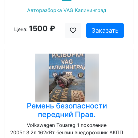
Авторазборка VAG Калининград
1500 ₽
Цена:
Заказать
Ремень безопасности
передний Прав.
Volkswagen Touareg 1 поколение
2005г 3.2л 162кВт бензин внедорожник АКПП