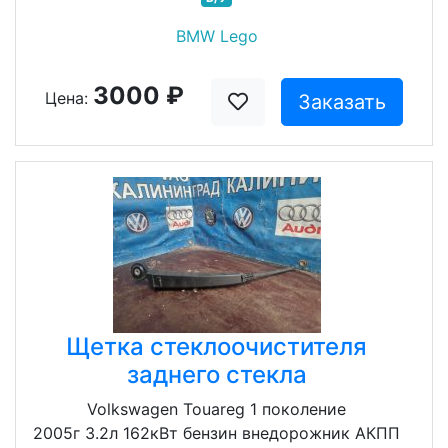
BMW Lego
3000 ₽
Цена:
Заказать
Щетка стеклоочистителя
заднего стекла
Volkswagen Touareg 1 поколение
2005г 3.2л 162кВт бензин внедорожник АКПП