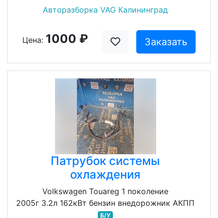
Авторазборка VAG Калининград
1000 ₽
Цена:
Заказать
Патрубок системы
охлаждения
Volkswagen Touareg 1 поколение
2005г 3.2л 162кВт бензин внедорожник АКПП
Б/У