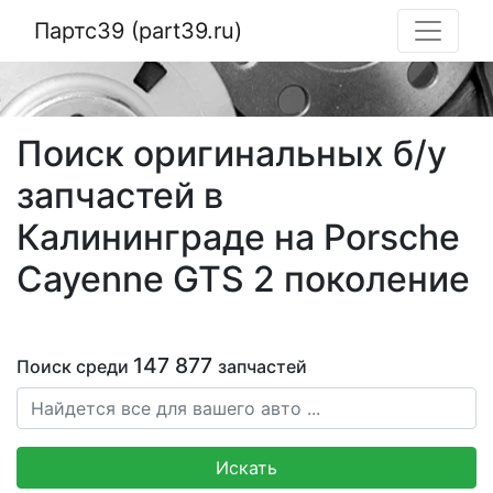
Партс39 (part39.ru)
Поиск оригинальных б/у
запчастей в
Калининграде на Porsche
Cayenne GTS 2 поколение
147 877
Поиск среди
запчастей
Искать