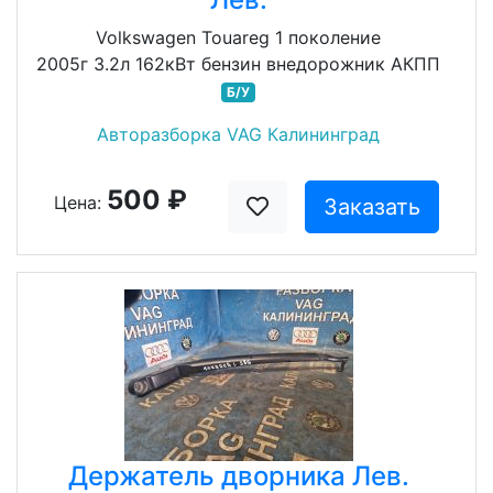
Volkswagen Touareg 1 поколение
2005г 3.2л 162кВт бензин внедорожник АКПП
Б/У
Авторазборка VAG Калининград
500 ₽
Цена:
Заказать
Держатель дворника Лев.