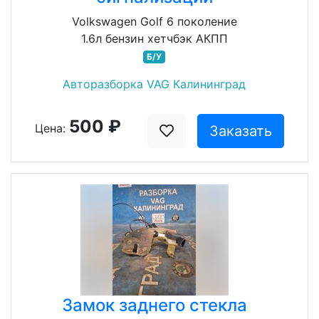
Volkswagen Golf 6 поколение
1.6л бензин хетчбэк АКПП
Б/У
Авторазборка VAG Калининград
500 ₽
Цена:
Заказать
Замок заднего стекла