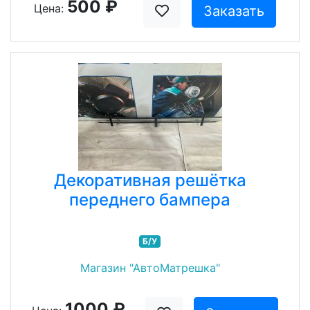
500 ₽
Цена:
Заказать
Декоративная решётка
переднего бампера
Б/У
Магазин "АвтоМатрешка"
1000 ₽