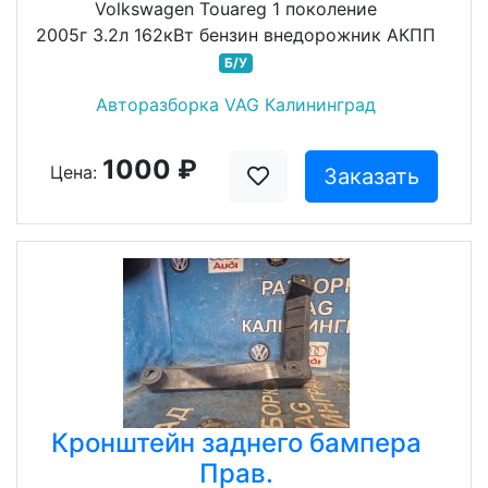
Volkswagen Touareg 1 поколение
2005г 3.2л 162кВт бензин внедорожник АКПП
Б/У
Авторазборка VAG Калининград
1000 ₽
Цена:
Заказать
Кронштейн заднего бампера
Прав.