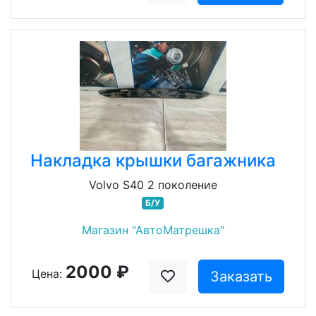
Накладка крышки багажника
Volvo S40 2 поколение
Б/У
Магазин "АвтоМатрешка"
2000 ₽
Цена:
Заказать