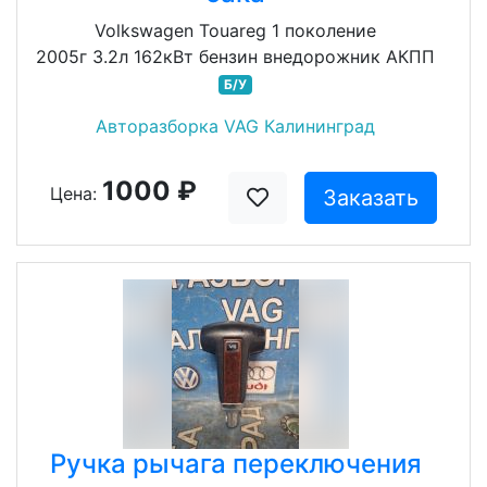
Volkswagen Touareg 1 поколение
2005г 3.2л 162кВт бензин внедорожник АКПП
Б/У
Авторазборка VAG Калининград
1000 ₽
Цена:
Заказать
Ручка рычага переключения