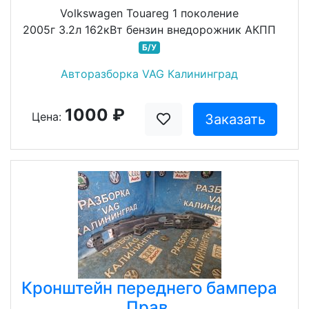
Volkswagen Touareg 1 поколение
2005г 3.2л 162кВт бензин внедорожник АКПП
Б/У
Авторазборка VAG Калининград
1000 ₽
Цена:
Заказать
Кронштейн переднего бампера
Прав.