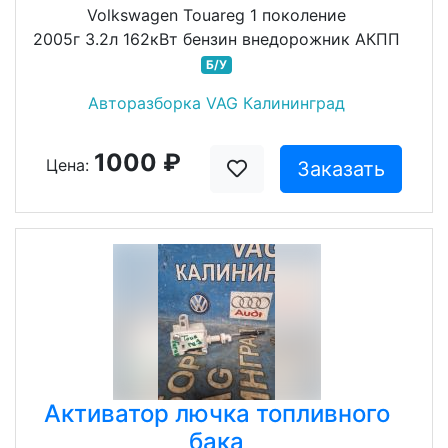
Volkswagen Touareg 1 поколение
2005г 3.2л 162кВт бензин внедорожник АКПП
Б/У
Авторазборка VAG Калининград
1000 ₽
Цена:
Заказать
Активатор лючка топливного
бака