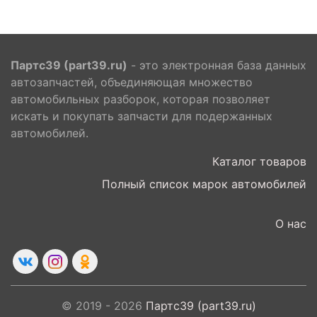
Партс39 (part39.ru)
- это электронная база данных
автозапчастей, объединяющая множество
автомобильных разборок, которая позволяет
искать и покупать запчасти для подержанных
автомобилей.
Каталог товаров
Полный список марок автомобилей
О нас
© 2019 - 2026
Партс39 (part39.ru)