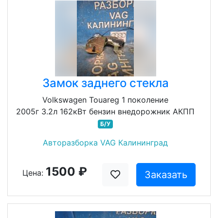
Замок заднего стекла
Volkswagen Touareg 1 поколение
2005г 3.2л 162кВт бензин внедорожник АКПП
Б/У
Авторазборка VAG Калининград
1500 ₽
Цена:
Заказать