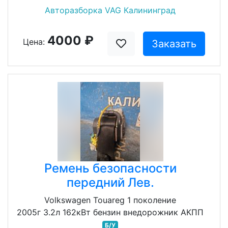
Авторазборка VAG Калининград
4000 ₽
Цена:
Заказать
Ремень безопасности
передний Лев.
Volkswagen Touareg 1 поколение
2005г 3.2л 162кВт бензин внедорожник АКПП
Б/У