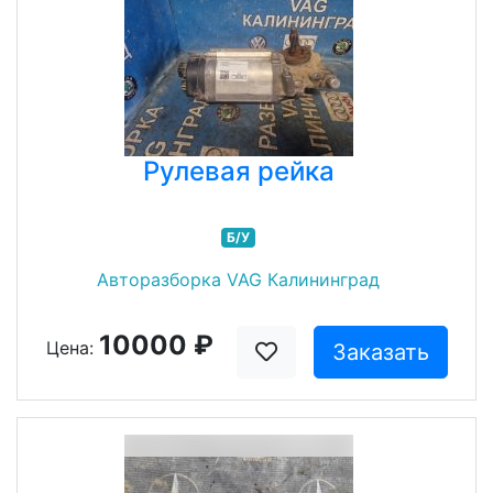
Рулевая рейка
Б/У
Авторазборка VAG Калининград
10000 ₽
Цена:
Заказать