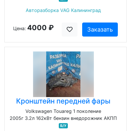
Авторазборка VAG Калининград
4000 ₽
Цена:
Заказать
Кронштейн передней фары
Volkswagen Touareg 1 поколение
2005г 3.2л 162кВт бензин внедорожник АКПП
Б/У