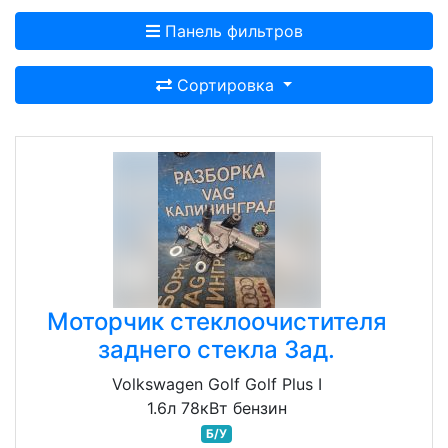
Панель фильтров
Сортировка
Моторчик стеклоочистителя
заднего стекла Зад.
Volkswagen Golf Golf Plus I
1.6л 78кВт бензин
Б/У