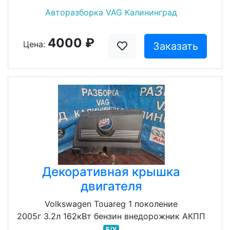
Авторазборка VAG Калининград
4000 ₽
Цена:
Заказать
Декоративная крышка
двигателя
Volkswagen Touareg 1 поколение
2005г 3.2л 162кВт бензин внедорожник АКПП
Б/У