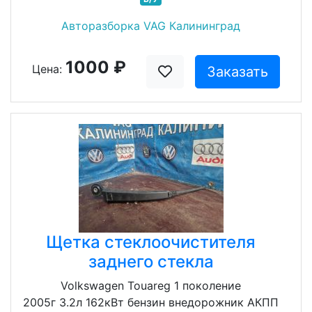
Авторазборка VAG Калининград
1000 ₽
Цена:
Заказать
Щетка стеклоочистителя
заднего стекла
Volkswagen Touareg 1 поколение
2005г 3.2л 162кВт бензин внедорожник АКПП