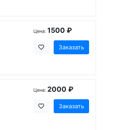
1500 ₽
Цена:
Заказать
2000 ₽
Цена:
Заказать