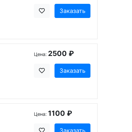
Заказать
2500 ₽
Цена:
Заказать
1100 ₽
Цена:
Заказать