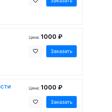
Заказать
1000 ₽
Цена:
Заказать
ости
1000 ₽
Цена:
Заказать