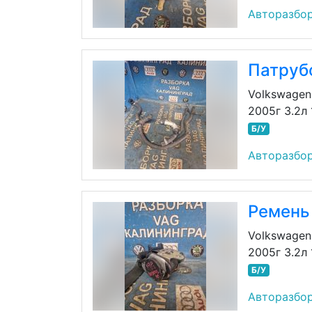
Авторазбор
Патруб
Volkswagen
2005г 3.2л
Б/У
Авторазбор
Ремень
Volkswagen
2005г 3.2л
Б/У
Авторазбор