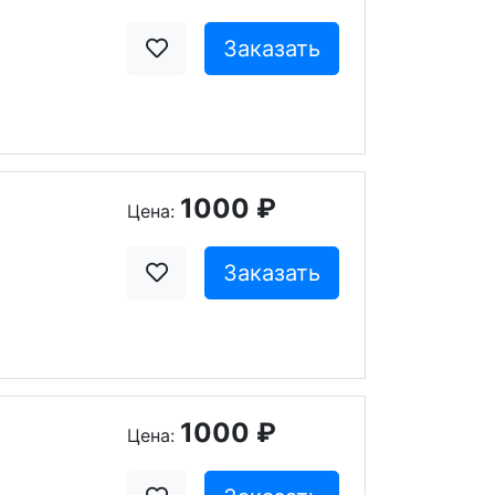
Заказать
1000 ₽
Цена:
Заказать
1000 ₽
Цена: