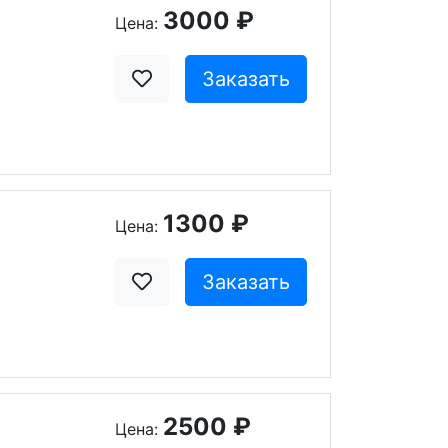
3000 ₽
Цена:
Заказать
1300 ₽
Цена:
Заказать
2500 ₽
Цена: