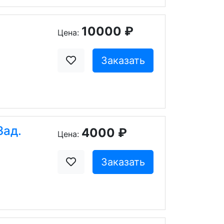
10000 ₽
Цена:
Заказать
Зад.
4000 ₽
Цена:
Заказать