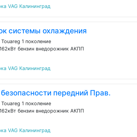
ка VAG Калининград
ок системы охлаждения
 Touareg 1 поколение
 162кВт бензин внедорожник АКПП
ка VAG Калининград
 безопасности передний Прав.
 Touareg 1 поколение
 162кВт бензин внедорожник АКПП
ка VAG Калининград