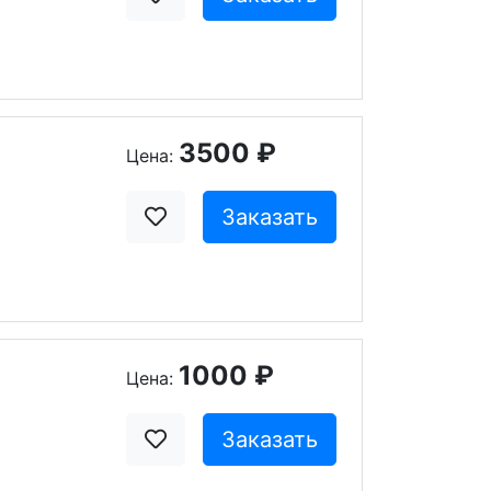
3500 ₽
Цена:
Заказать
1000 ₽
Цена:
Заказать