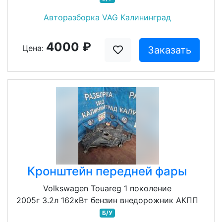
Авторазборка VAG Калининград
4000 ₽
Цена:
Заказать
Кронштейн передней фары
Volkswagen Touareg 1 поколение
2005г 3.2л 162кВт бензин внедорожник АКПП
Б/У