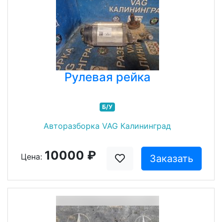
Рулевая рейка
Б/У
Авторазборка VAG Калининград
10000 ₽
Цена:
Заказать