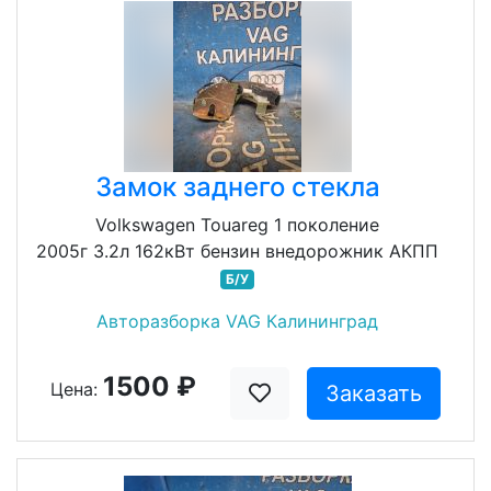
Замок заднего стекла
Volkswagen Touareg 1 поколение
2005г 3.2л 162кВт бензин внедорожник АКПП
Б/У
Авторазборка VAG Калининград
1500 ₽
Цена:
Заказать