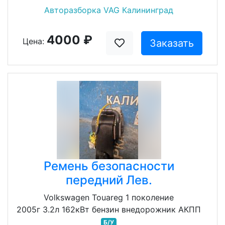
Авторазборка VAG Калининград
4000 ₽
Цена:
Заказать
Ремень безопасности
передний Лев.
Volkswagen Touareg 1 поколение
2005г 3.2л 162кВт бензин внедорожник АКПП
Б/У