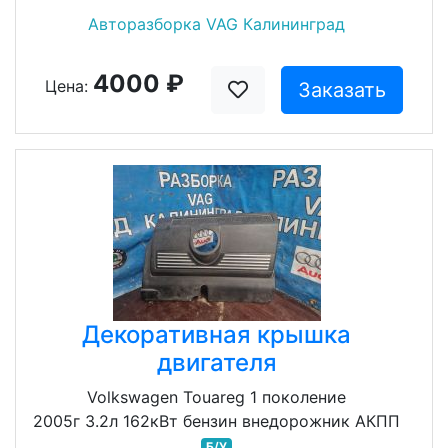
Авторазборка VAG Калининград
4000 ₽
Цена:
Заказать
Декоративная крышка
двигателя
Volkswagen Touareg 1 поколение
2005г 3.2л 162кВт бензин внедорожник АКПП
Б/У