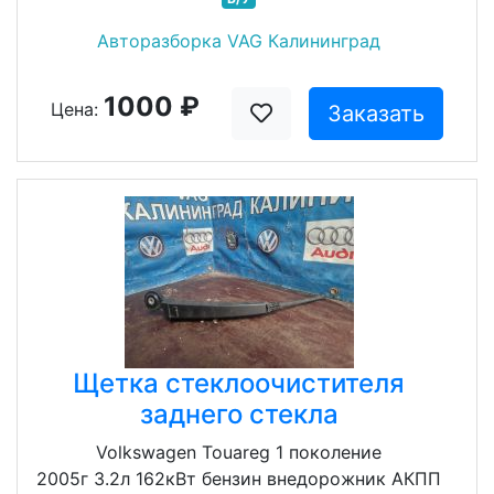
Авторазборка VAG Калининград
1000 ₽
Цена:
Заказать
Щетка стеклоочистителя
заднего стекла
Volkswagen Touareg 1 поколение
2005г 3.2л 162кВт бензин внедорожник АКПП