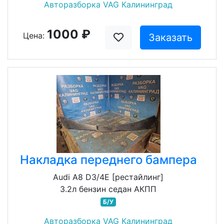
Авторазборка VAG Калининград
1000 ₽
Цена:
Заказать
Накладка переднего бампера
Audi A8 D3/4E [рестайлинг]
3.2л бензин седан АКПП
Б/У
Авторазборка VAG Калининград