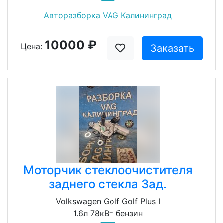
Авторазборка VAG Калининград
10000 ₽
Цена:
Заказать
Моторчик стеклоочистителя
заднего стекла Зад.
Volkswagen Golf Golf Plus I
1.6л 78кВт бензин