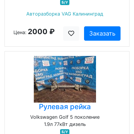
Б/У
Авторазборка VAG Калининград
2000 ₽
Цена:
Заказать
Рулевая рейка
Volkswagen Golf 5 поколение
1.9л 77кВт дизель
Б/У