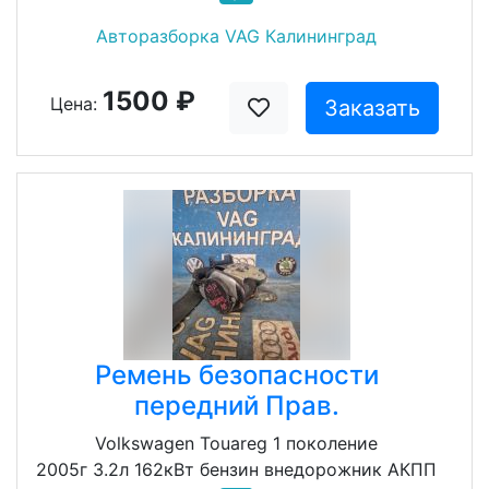
Авторазборка VAG Калининград
1500 ₽
Цена:
Заказать
Ремень безопасности
передний Прав.
Volkswagen Touareg 1 поколение
2005г 3.2л 162кВт бензин внедорожник АКПП