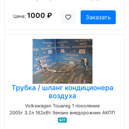
1000 ₽
Цена:
Заказать
Трубка / шланг кондиционера
воздуха
Volkswagen Touareg 1 поколение
2005г 3.2л 162кВт бензин внедорожник АКПП
Б/У