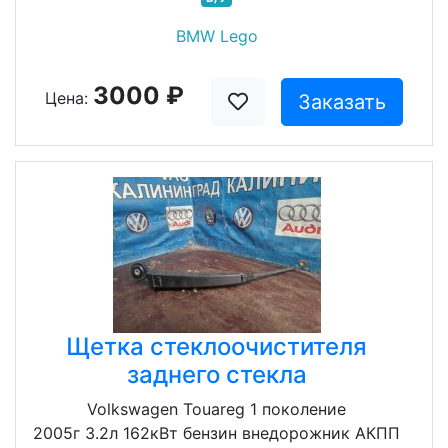
BMW Lego
3000 ₽
Цена:
Заказать
Щетка стеклоочистителя
заднего стекла
Volkswagen Touareg 1 поколение
2005г 3.2л 162кВт бензин внедорожник АКПП