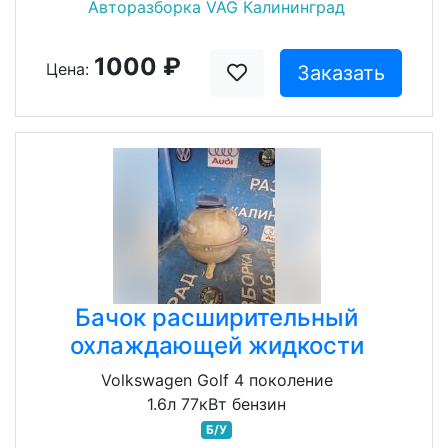
Авторазборка VAG Калининград
1000 ₽
Цена:
Заказать
Бачок расширительный
охлаждающей жидкости
Volkswagen Golf 4 поколение
1.6л 77кВт бензин
Б/У