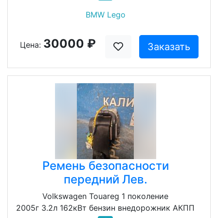
BMW Lego
30000 ₽
Цена:
Заказать
Ремень безопасности
передний Лев.
Volkswagen Touareg 1 поколение
2005г 3.2л 162кВт бензин внедорожник АКПП