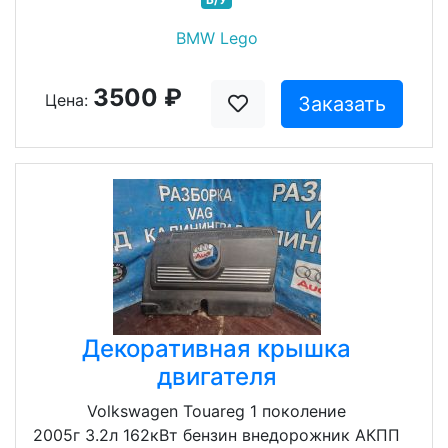
BMW Lego
3500 ₽
Цена:
Заказать
Декоративная крышка
двигателя
Volkswagen Touareg 1 поколение
2005г 3.2л 162кВт бензин внедорожник АКПП