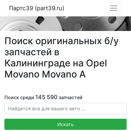
Партс39 (part39.ru)
Поиск оригинальных б/у
запчастей в
Калининграде на Opel
Movano Movano A
145 590
Поиск среди
запчастей
Искать