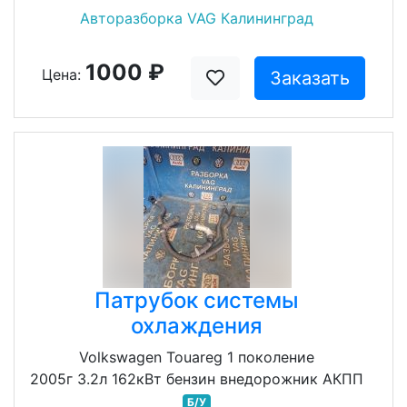
Авторазборка VAG Калининград
1000 ₽
Цена:
Заказать
Патрубок системы
охлаждения
Volkswagen Touareg 1 поколение
2005г 3.2л 162кВт бензин внедорожник АКПП
Б/У