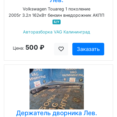
Volkswagen Touareg 1 поколение
2005г 3.2л 162кВт бензин внедорожник АКПП
Б/У
Авторазборка VAG Калининград
500 ₽
Цена:
Заказать
Держатель дворника Лев.