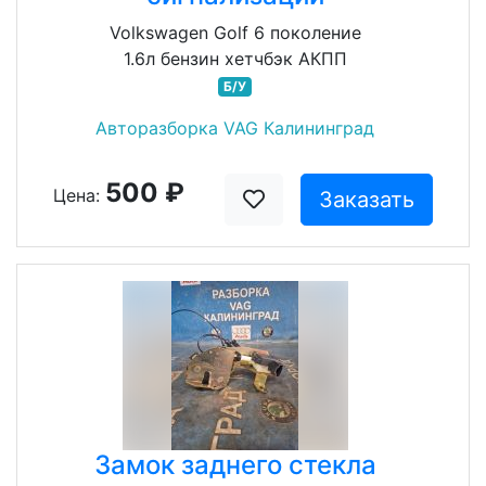
Volkswagen Golf 6 поколение
1.6л бензин хетчбэк АКПП
Б/У
Авторазборка VAG Калининград
500 ₽
Цена:
Заказать
Замок заднего стекла