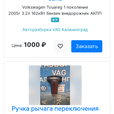
Volkswagen Touareg 1 поколение
2005г 3.2л 162кВт бензин внедорожник АКПП
Б/У
Авторазборка VAG Калининград
1000 ₽
Цена:
Заказать
Ручка рычага переключения