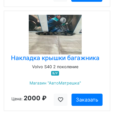
Накладка крышки багажника
Volvo S40 2 поколение
Б/У
Магазин "АвтоМатрешка"
2000 ₽
Цена:
Заказать