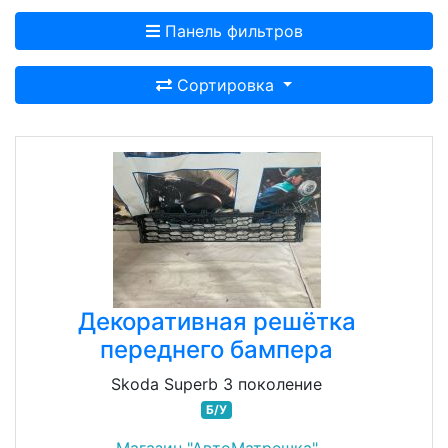
Панель фильтров
Сортировка
Декоративная решётка
переднего бампера
Skoda Superb 3 поколение
Б/У