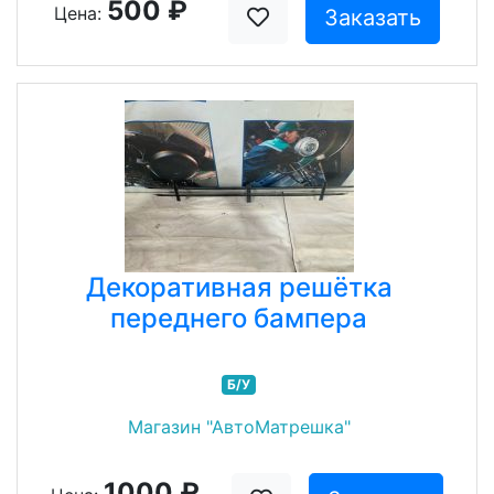
500 ₽
Цена:
Заказать
Декоративная решётка
переднего бампера
Б/У
Магазин "АвтоМатрешка"
1000 ₽