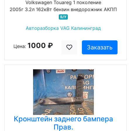
Volkswagen Touareg 1 поколение
2005г 3.2л 162кВт бензин внедорожник АКПП
Б/У
Авторазборка VAG Калининград
1000 ₽
Цена:
Заказать
Кронштейн заднего бампера
Прав.