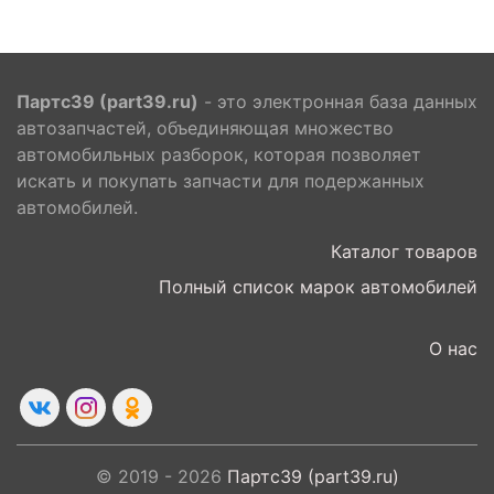
Партс39 (part39.ru)
- это электронная база данных
автозапчастей, объединяющая множество
автомобильных разборок, которая позволяет
искать и покупать запчасти для подержанных
автомобилей.
Каталог товаров
Полный список марок автомобилей
О нас
© 2019 - 2026
Партс39 (part39.ru)