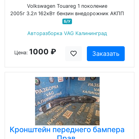
Volkswagen Touareg 1 поколение
2005г 3.2л 162кВт бензин внедорожник АКПП
Б/У
Авторазборка VAG Калининград
1000 ₽
Цена:
Заказать
Кронштейн переднего бампера
Прав.