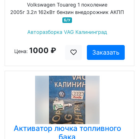
Volkswagen Touareg 1 поколение
2005г 3.2л 162кВт бензин внедорожник АКПП
Б/У
Авторазборка VAG Калининград
1000 ₽
Цена:
Заказать
Активатор лючка топливного
бака