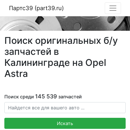
Партс39 (part39.ru)
Поиск оригинальных б/у
запчастей в
Калининграде на Opel
Astra
145 539
Поиск среди
запчастей
Искать