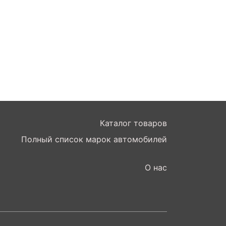
Каталог товаров
Полный список марок автомобилей
О нас