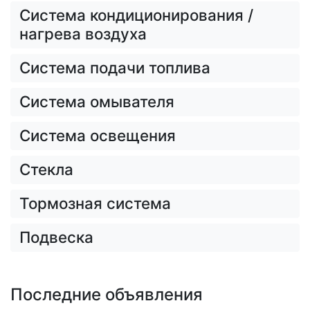
Система кондиционирования /
нагрева воздуха
Система подачи топлива
Система омывателя
Система освещения
Стекла
Тормозная система
Подвеска
Последние объявления