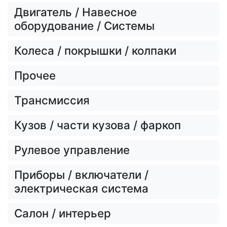
Двигатель / Навесное
оборудование / Системы
Колеса / покрышки / колпаки
Прочее
Трансмиссия
Кузов / части кузова / фаркоп
Рулевое управление
Приборы / включатели /
электрическая система
Салон / интерьер