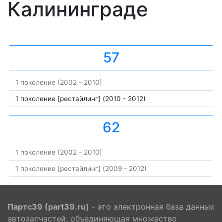
Калининграде
57
1 поколение (2002 - 2010)
1 поколение [рестайлинг] (2010 - 2012)
62
1 поколение (2002 - 2010)
1 поколение [рестайлинг] (2009 - 2012)
Партс39 (part39.ru)
- это электронная база данных
автозапчастей, объединяющая множество