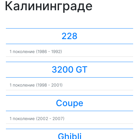
Калининграде
228
1 поколение (1986 - 1992)
3200 GT
1 поколение (1998 - 2001)
Coupe
1 поколение (2002 - 2007)
Ghibli