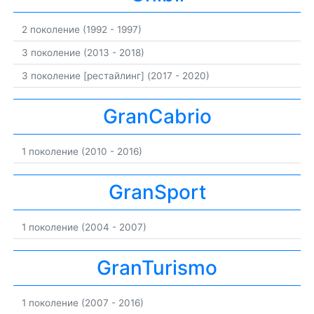
2 поколение (1992 - 1997)
3 поколение (2013 - 2018)
3 поколение [рестайлинг] (2017 - 2020)
GranCabrio
1 поколение (2010 - 2016)
GranSport
1 поколение (2004 - 2007)
GranTurismo
1 поколение (2007 - 2016)