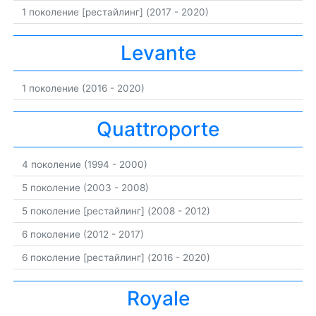
1 поколение [рестайлинг] (2017 - 2020)
Levante
1 поколение (2016 - 2020)
Quattroporte
4 поколение (1994 - 2000)
5 поколение (2003 - 2008)
5 поколение [рестайлинг] (2008 - 2012)
6 поколение (2012 - 2017)
6 поколение [рестайлинг] (2016 - 2020)
Royale