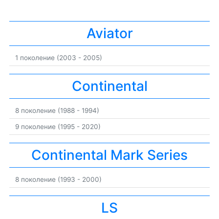
Aviator
1 поколение (2003 - 2005)
Continental
8 поколение (1988 - 1994)
9 поколение (1995 - 2020)
Continental Mark Series
8 поколение (1993 - 2000)
LS