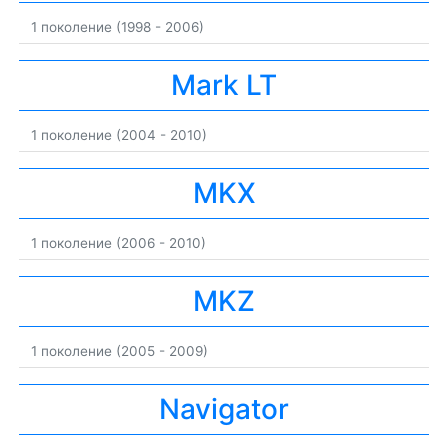
1 поколение (1998 - 2006)
Mark LT
1 поколение (2004 - 2010)
MKX
1 поколение (2006 - 2010)
MKZ
1 поколение (2005 - 2009)
Navigator