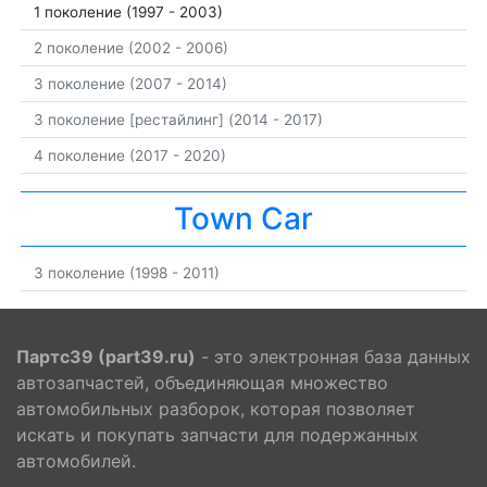
1 поколение (1997 - 2003)
2 поколение (2002 - 2006)
3 поколение (2007 - 2014)
3 поколение [рестайлинг] (2014 - 2017)
4 поколение (2017 - 2020)
Town Car
3 поколение (1998 - 2011)
Партс39 (part39.ru)
- это электронная база данных
автозапчастей, объединяющая множество
автомобильных разборок, которая позволяет
искать и покупать запчасти для подержанных
автомобилей.