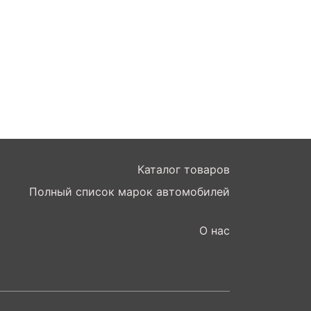
Каталог товаров
Полный список марок автомобилей
О нас