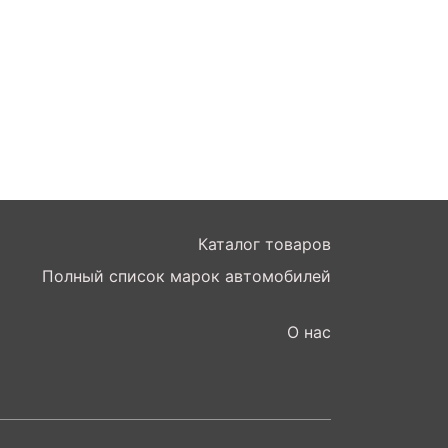
Каталог товаров
Полный список марок автомобилей
О нас