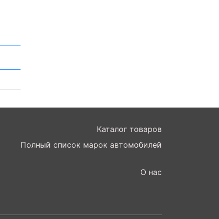
Каталог товаров
Полный список марок автомобилей
О нас