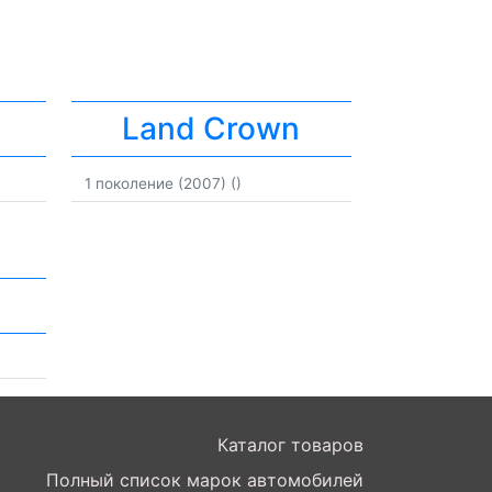
Land Crown
1 поколение (2007) ()
Каталог товаров
Полный список марок автомобилей