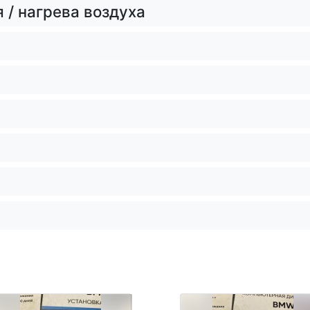
 / нагрева воздуха