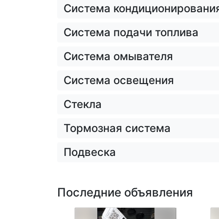
Система кондиционирования
Система подачи топлива
Система омывателя
Система освещения
Стекла
Тормозная система
Подвеска
Последние объявления